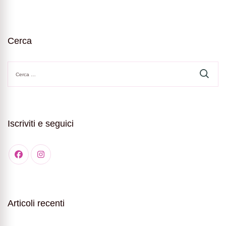
Cerca
Ricerca
per:
Iscriviti e seguici
Articoli recenti