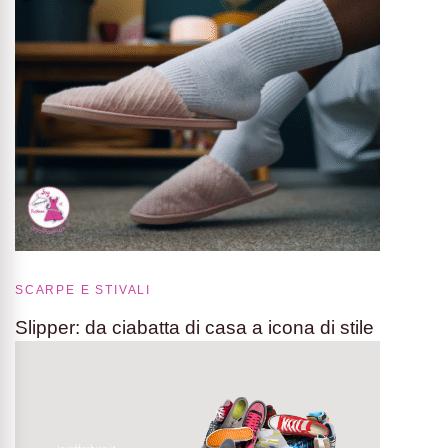
SCARPE E STIVALI
Slipper: da ciabatta di casa a icona di stile