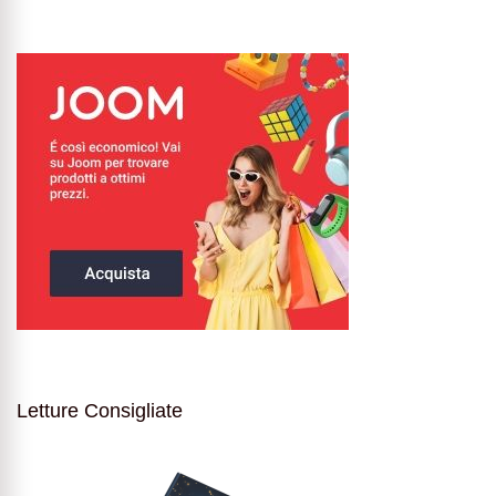
Letture Consigliate