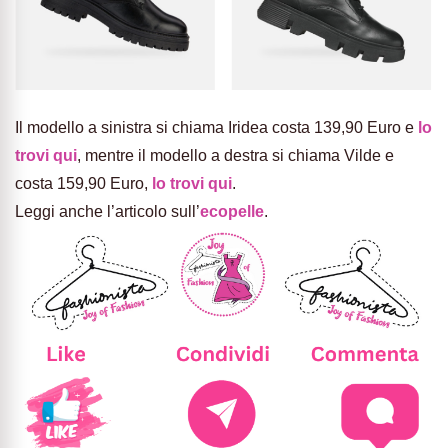
Il modello a sinistra si chiama Iridea costa 139,90 Euro e
lo
trovi qui
, mentre il modello a destra si chiama Vilde e
costa 159,90 Euro,
lo trovi qui
.
Leggi anche l’articolo sull’
ecopelle
.