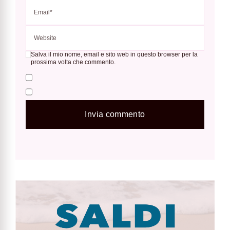
Salva il mio nome, email e sito web in questo browser per la
prossima volta che commento.