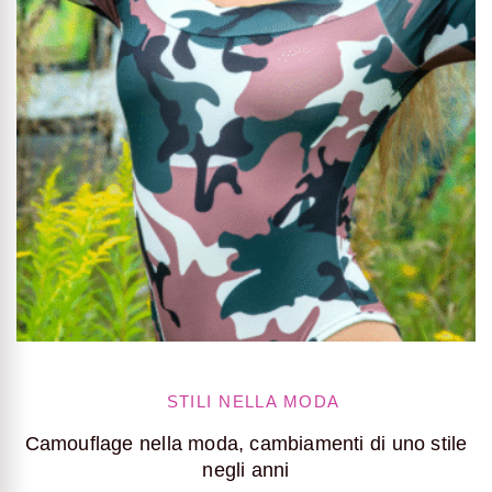
STILI NELLA MODA
Camouflage nella moda, cambiamenti di uno stile
negli anni