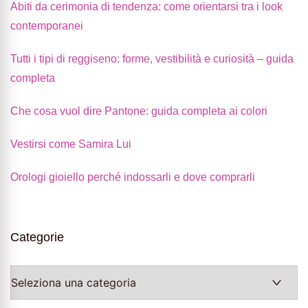
Abiti da cerimonia di tendenza: come orientarsi tra i look
contemporanei
Tutti i tipi di reggiseno: forme, vestibilità e curiosità – guida
completa
Che cosa vuol dire Pantone: guida completa ai colori
Vestirsi come Samira Lui
Orologi gioiello perché indossarli e dove comprarli
Categorie
Categorie