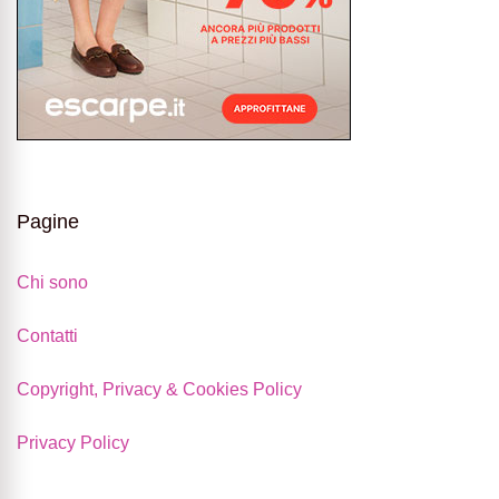
Pagine
Chi sono
Contatti
Copyright, Privacy & Cookies Policy
Privacy Policy