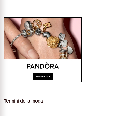
Termini della moda