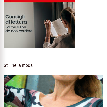
Stili nella moda