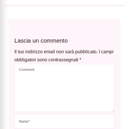
Lascia un commento
Il tuo indirizzo email non sarà pubblicato.
I campi
obbligatori sono contrassegnati
*