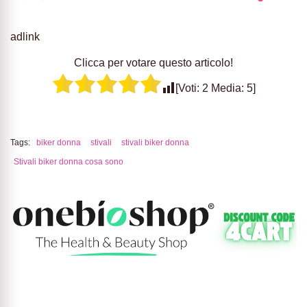
adlink
Clicca per votare questo articolo!
[Voti:
2
Media:
5
]
Tags:
biker donna
stivali
stivali biker donna
Stivali biker donna cosa sono