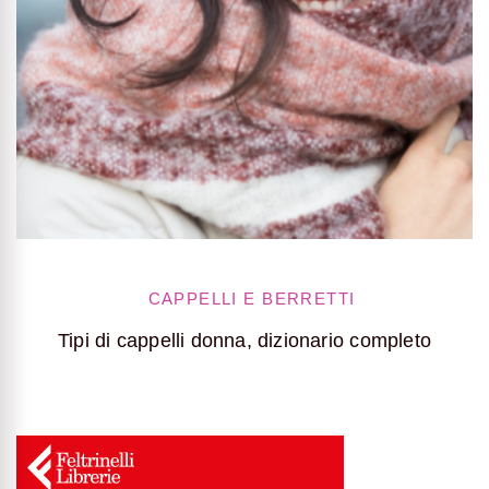
CAPPELLI E BERRETTI
Tipi di cappelli donna, dizionario completo