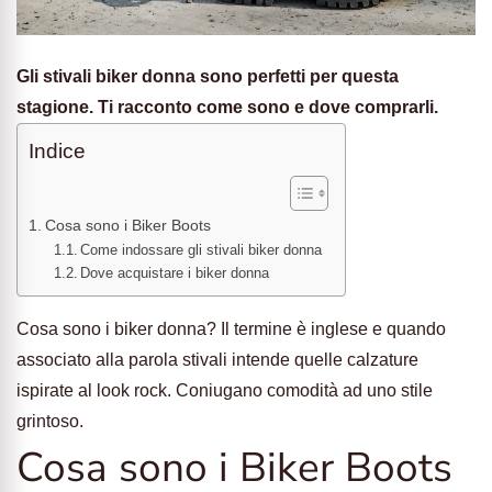
Gli stivali biker donna sono perfetti per questa
stagione. Ti racconto come sono e dove comprarli.
Indice
Cosa sono i Biker Boots
Come indossare gli stivali biker donna
Dove acquistare i biker donna
Cosa sono i biker donna? Il termine è inglese e quando
associato alla parola stivali intende quelle calzature
ispirate al look rock. Coniugano comodità ad uno stile
grintoso.
Cosa sono i Biker Boots