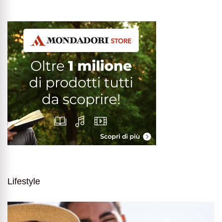
Lifestyle