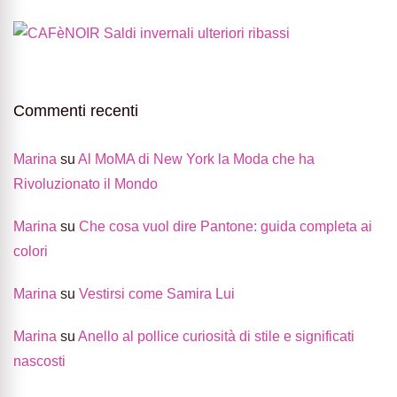
Commenti recenti
Marina
su
Al MoMA di New York la Moda che ha
Rivoluzionato il Mondo
Marina
su
Che cosa vuol dire Pantone: guida completa ai
colori
Marina
su
Vestirsi come Samira Lui
Marina
su
Anello al pollice curiosità di stile e significati
nascosti