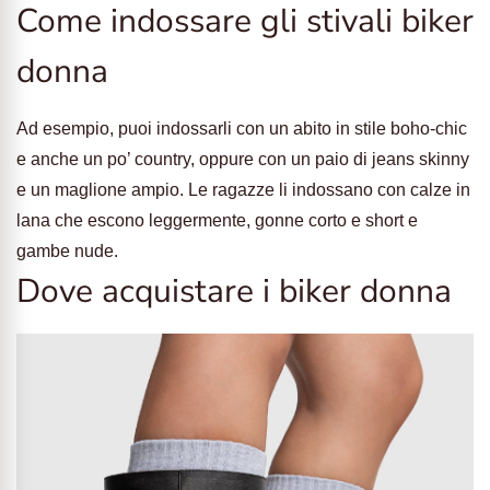
Come indossare gli stivali biker
donna
Ad esempio, puoi indossarli con un abito in stile boho-chic
e anche un po’ country, oppure con un paio di jeans skinny
e un maglione ampio. Le ragazze li indossano con calze in
lana che escono leggermente, gonne corto e short e
gambe nude.
Dove acquistare i biker donna