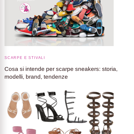
SCARPE E STIVALI
Cosa si intende per scarpe sneakers: storia,
modelli, brand, tendenze