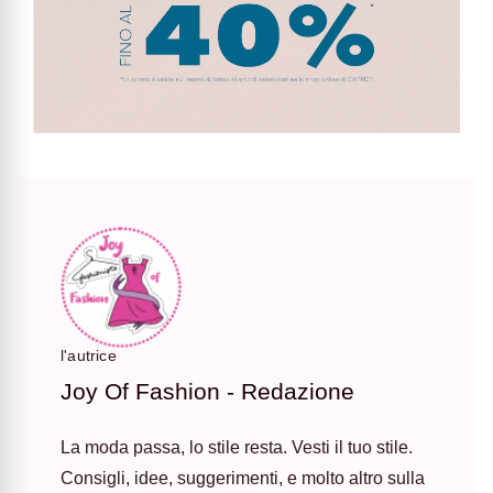
l'autrice
Joy Of Fashion - Redazione
La moda passa, lo stile resta. Vesti il tuo stile.
Consigli, idee, suggerimenti, e molto altro sulla