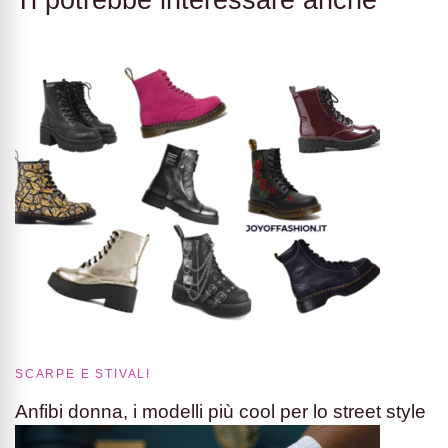
Ti potrebbe interessare anche
SCARPE E STIVALI
Anfibi donna, i modelli più cool per lo street style