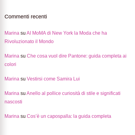
Commenti recenti
Marina
su
Al MoMA di New York la Moda che ha
Rivoluzionato il Mondo
Marina
su
Che cosa vuol dire Pantone: guida completa ai
colori
Marina
su
Vestirsi come Samira Lui
Marina
su
Anello al pollice curiosità di stile e significati
nascosti
Marina
su
Cos’è un capospalla: la guida completa