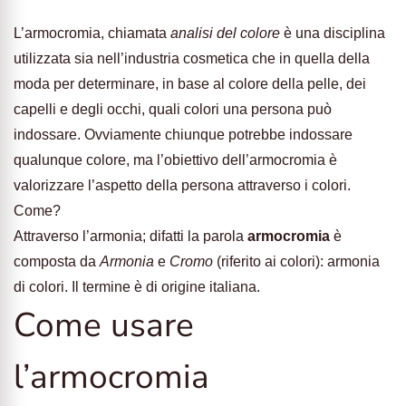
L’armocromia, chiamata
analisi del colore
è una disciplina
utilizzata sia nell’industria cosmetica che in quella della
moda per determinare, in base al colore della pelle, dei
capelli e degli occhi, quali colori una persona può
indossare. Ovviamente chiunque potrebbe indossare
qualunque colore, ma l’obiettivo dell’armocromia è
valorizzare l’aspetto della persona attraverso i colori.
Come?
Attraverso l’armonia; difatti la parola
armocromia
è
composta da
Armonia
e
Cromo
(riferito ai colori): armonia
di colori. Il termine è di origine italiana.
Come usare
l’armocromia