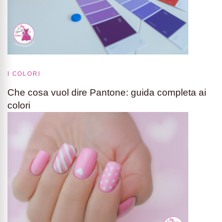
I COLORI
Che cosa vuol dire Pantone: guida completa ai
colori