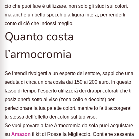
ciò che puoi fare è utilizzare, non solo gli studi sui colori,
ma anche un bello specchio a figura intera, per renderti
conto di ciò che indossi meglio.
Quanto costa
l’armocromia
Se intendi rivolgerti a un esperto del settore, sappi che una
seduta di circa un’ora costa dai 150 ai 200 euro. In questo
lasso di tempo l’esperto utilizzerà dei drappi colorati che ti
posizionerà sotto al viso (zona collo e decoltè) per
perfezionare la tua palette colori. mentre lo fa ti accorgerai
tu stessa dell’effetto dei colori sul tuo viso.
Se vuoi provare a fare Armocromia da sola puoi acquistare
su
Amazon
il kit di Rossella Migliaccio. Contiene sessanta