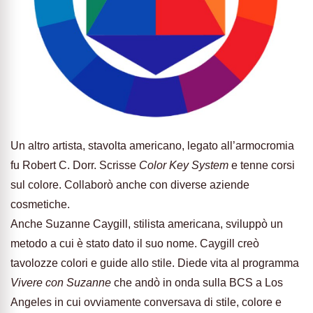
Un altro artista, stavolta americano, legato all’armocromia
fu Robert C. Dorr. Scrisse
Color Key System
e tenne corsi
sul colore. Collaborò anche con diverse aziende
cosmetiche.
Anche Suzanne Caygill, stilista americana, sviluppò un
metodo a cui è stato dato il suo nome. Caygill creò
tavolozze colori e guide allo stile. Diede vita al programma
Vivere con Suzanne
che andò in onda sulla BCS a Los
Angeles in cui ovviamente conversava di stile, colore e