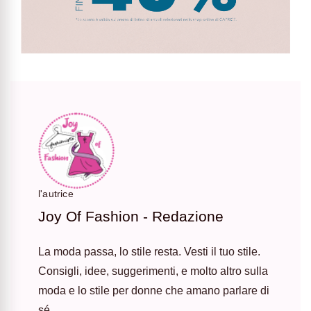
l'autrice
Joy Of Fashion - Redazione
La moda passa, lo stile resta. Vesti il tuo stile.
Consigli, idee, suggerimenti, e molto altro sulla
moda e lo stile per donne che amano parlare di
sé.