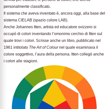
personalmente classificato.
Il sistema che aveva inventato è, ancora oggi, alla base del
sistema CIELAB (spazio colore LAB).
Anche Johannes Itten, artista ed educatore svizzero si
occupò di colori inventando l’omonimo cerchio di Itten sul
quale trovi i colori. Scrisse anche un libro, pubblicato nel
1961 intitolato
The Art of Colour
nel quale esaminava il
colore soggettivo, l’aura della persona. Itten collegò anche
i colori alle stagioni.