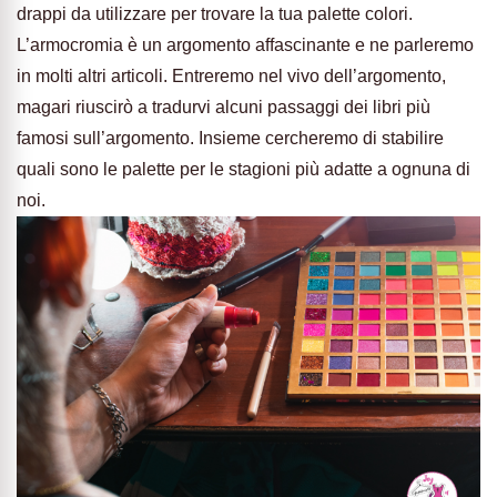
drappi da utilizzare per trovare la tua palette colori.
L’armocromia è un argomento affascinante e ne parleremo
in molti altri articoli. Entreremo nel vivo dell’argomento,
magari riuscirò a tradurvi alcuni passaggi dei libri più
famosi sull’argomento. Insieme cercheremo di stabilire
quali sono le palette per le stagioni più adatte a ognuna di
noi.