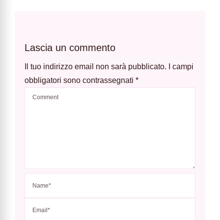
Lascia un commento
Il tuo indirizzo email non sarà pubblicato.
I campi
obbligatori sono contrassegnati
*