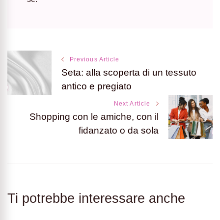
Post
Previous Article
Seta: alla scoperta di un tessuto
Navigation
antico e pregiato
Next Article
Shopping con le amiche, con il
fidanzato o da sola
Ti potrebbe interessare anche