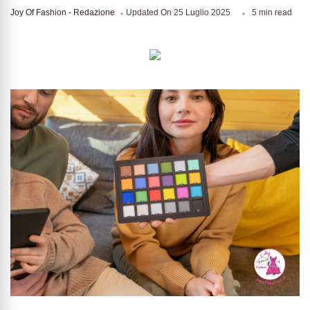
Joy Of Fashion - Redazione
Updated On
25 Luglio 2025
5 min read