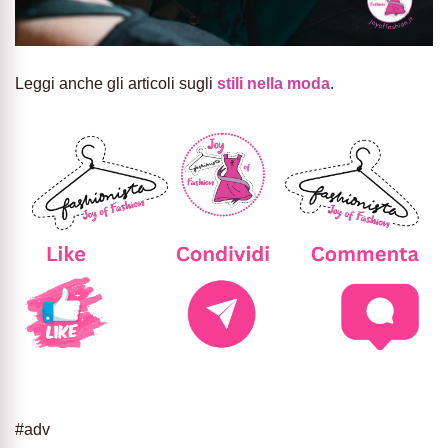
Leggi anche gli articoli sugli
stili nella moda
.
#adv