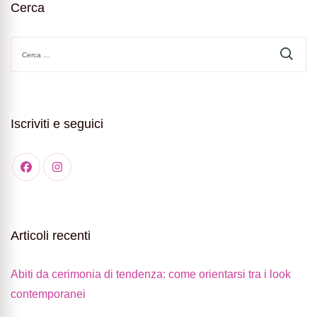
Cerca
Ricerca
per:
Iscriviti e seguici
Articoli recenti
Abiti da cerimonia di tendenza: come orientarsi tra i look
contemporanei