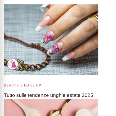
BEAUTY E MAKE UP
Tutto sulle tendenze unghie estate 2025