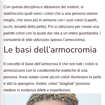
Con questa disciplina e attraverso dei sistemi, si
stabiliscono quali sono i colori che a una persona stanno
meglio, che sono più in armonia con i suoi colori (capelli,
occhi, tonalità della pelle). Poi si utilizzano per creare una
palette colori
con la quale dar vita a un intero guardaroba. I
consulenti di stile utilizzano spesso l’armocromia.
Le basi dell’armocromia
Il concetto di base dell’armocroia è che non tutti i colori si
armonizzano con le caratteristiche estetiche di una
persona. Avrai notato come alcuni colori illuminano la pelle
e altri la spengono. Inoltre, colori “sbagliati” possono
mettere in evidenza difetti e imperfezioni.