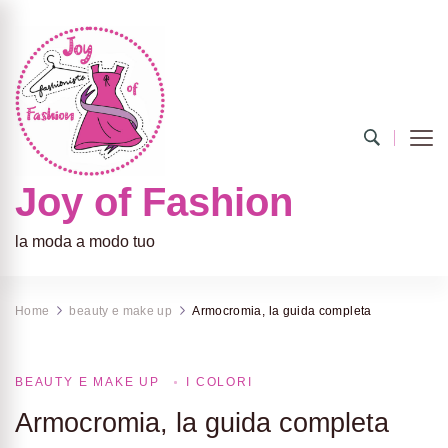
Joy of Fashion
la moda a modo tuo
Home
beauty e make up
Armocromia, la guida completa
BEAUTY E MAKE UP
I COLORI
Armocromia, la guida completa