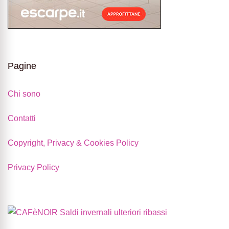
Pagine
Chi sono
Contatti
Copyright, Privacy & Cookies Policy
Privacy Policy