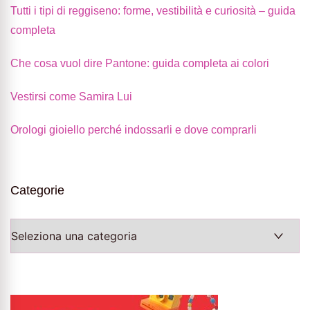
Tutti i tipi di reggiseno: forme, vestibilità e curiosità – guida
completa
Che cosa vuol dire Pantone: guida completa ai colori
Vestirsi come Samira Lui
Orologi gioiello perché indossarli e dove comprarli
Categorie
Categorie