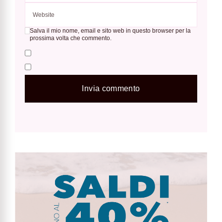
Salva il mio nome, email e sito web in questo browser per la
prossima volta che commento.