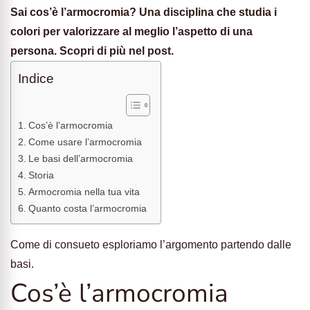
Sai cos’è l’armocromia? Una disciplina che studia i
colori per valorizzare al meglio l’aspetto di una
persona. Scopri di più nel post.
Indice
Cos’è l’armocromia
Come usare l’armocromia
Le basi dell’armocromia
Storia
Armocromia nella tua vita
Quanto costa l’armocromia
Come di consueto esploriamo l’argomento partendo dalle
basi.
Cos’è l’armocromia