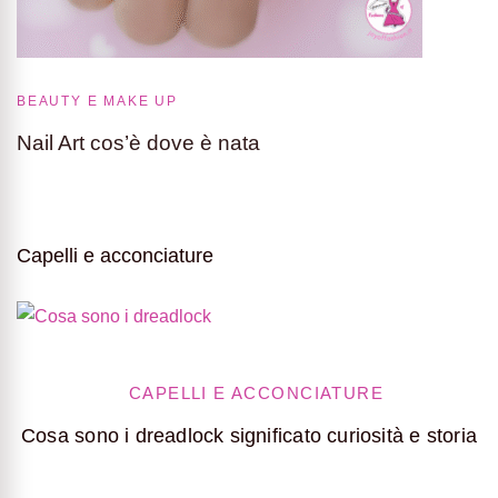
BEAUTY E MAKE UP
Nail Art cos’è dove è nata
Capelli e acconciature
CAPELLI E ACCONCIATURE
Cosa sono i dreadlock significato curiosità e storia