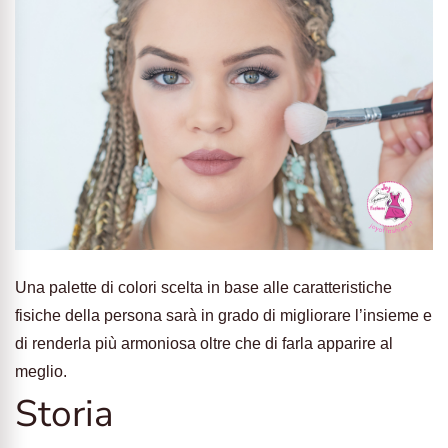
Una palette di colori scelta in base alle caratteristiche
fisiche della persona sarà in grado di migliorare l’insieme e
di renderla più armoniosa oltre che di farla apparire al
meglio.
Storia