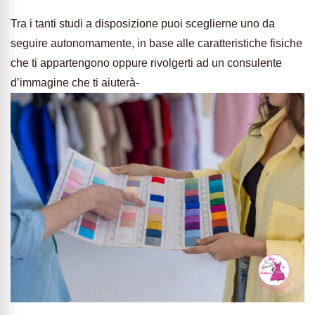
Tra i tanti studi a disposizione puoi sceglierne uno da
seguire autonomamente, in base alle caratteristiche fisiche
che ti appartengono oppure rivolgerti ad un consulente
d’immagine che ti aiuterà-