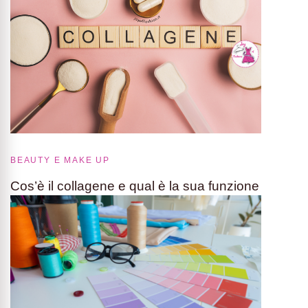
BEAUTY E MAKE UP
Cos’è il collagene e qual è la sua funzione