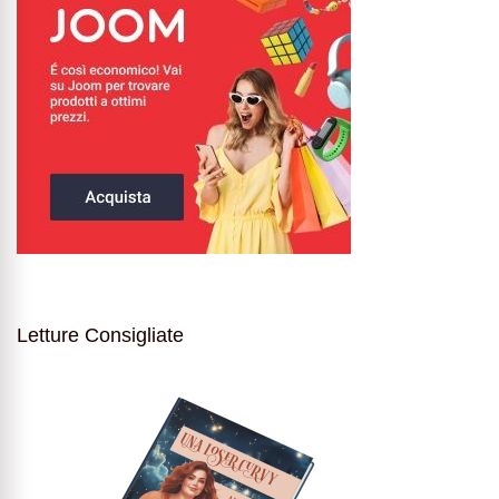
Letture Consigliate