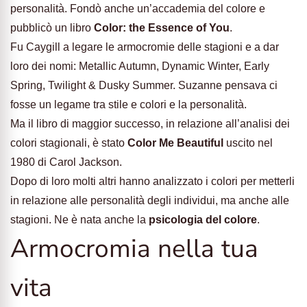
personalità. Fondò anche un’accademia del colore e
pubblicò un libro
Color: the Essence of You
.
Fu Caygill a legare le armocromie delle stagioni e a dar
loro dei nomi: Metallic Autumn, Dynamic Winter, Early
Spring, Twilight & Dusky Summer. Suzanne pensava ci
fosse un legame tra stile e colori e la personalità.
Ma il libro di maggior successo, in relazione all’analisi dei
colori stagionali, è stato
Color Me Beautiful
uscito nel
1980 di Carol Jackson.
Dopo di loro molti altri hanno analizzato i colori per metterli
in relazione alle personalità degli individui, ma anche alle
stagioni. Ne è nata anche la
psicologia del colore
.
Armocromia nella tua
vita