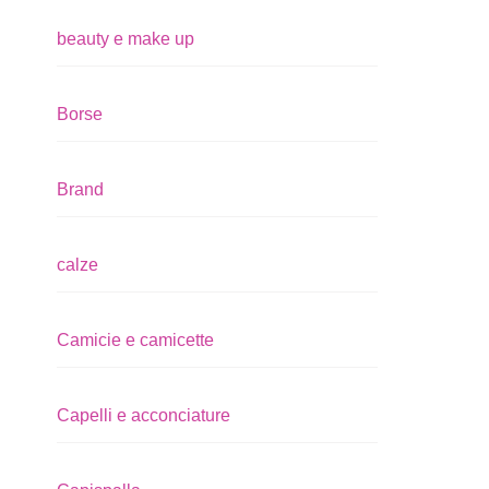
beauty e make up
Borse
Brand
calze
Camicie e camicette
Capelli e acconciature