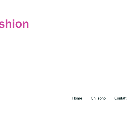
ashion
Home
Chi sono
Contatti