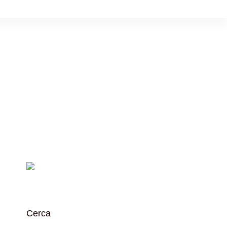
Cerca