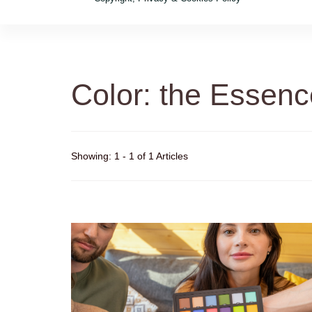
Color: the Essenc
Showing: 1 - 1 of 1 Articles