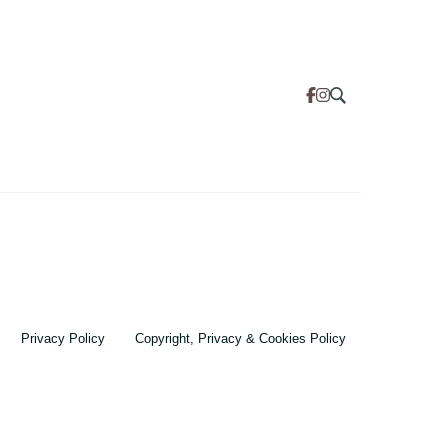
Privacy Policy
Copyright, Privacy & Cookies Policy