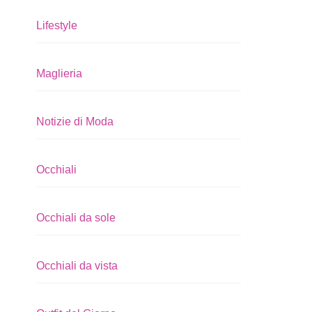
Lifestyle
Maglieria
Notizie di Moda
Occhiali
Occhiali da sole
Occhiali da vista