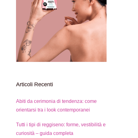
Articoli Recenti
Abiti da cerimonia di tendenza: come
orientarsi tra i look contemporanei
Tutti i tipi di reggiseno: forme, vestibilità e
curiosità – guida completa