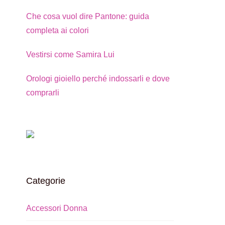
Che cosa vuol dire Pantone: guida
completa ai colori
Vestirsi come Samira Lui
Orologi gioiello perché indossarli e dove
comprarli
Categorie
Accessori Donna