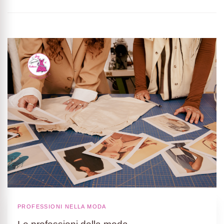
PROFESSIONI NELLA MODA