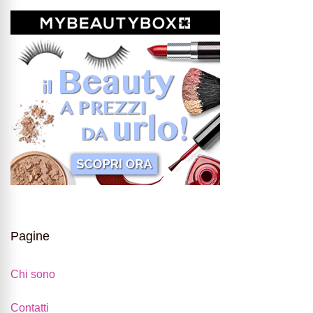
Pagine
Chi sono
Contatti