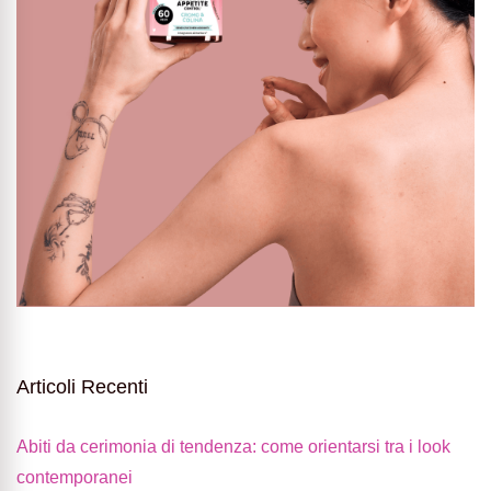
Articoli Recenti
Abiti da cerimonia di tendenza: come orientarsi tra i look
contemporanei