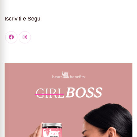
Iscriviti e Segui