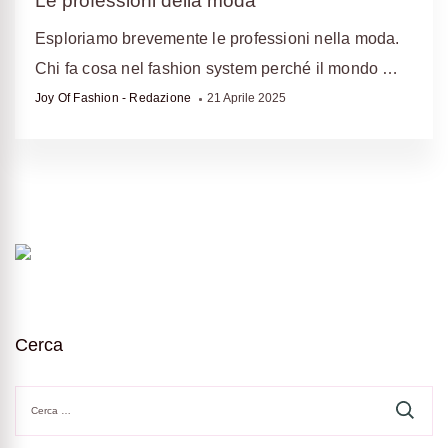
Le professioni della moda
Esploriamo brevemente le professioni nella moda.
Chi fa cosa nel fashion system perché il mondo …
Joy Of Fashion - Redazione
21 Aprile 2025
Cerca
Ricerca
per: