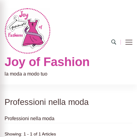
Joy of Fashion
la moda a modo tuo
Professioni nella moda
Professioni nella moda
Showing: 1 - 1 of 1 Articles