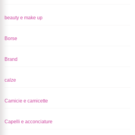
beauty e make up
Borse
Brand
calze
Camicie e camicette
Capelli e acconciature