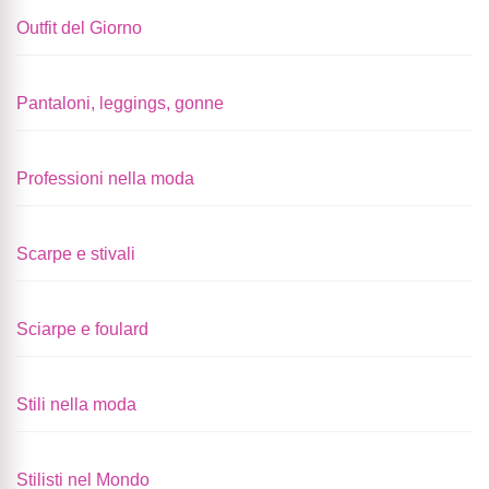
Outfit del Giorno
Pantaloni, leggings, gonne
Professioni nella moda
Scarpe e stivali
Sciarpe e foulard
Stili nella moda
Stilisti nel Mondo