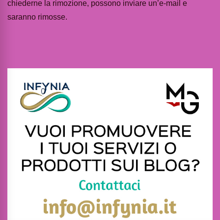
chiederne la rimozione, possono inviare un’e-mail e
saranno rimosse.