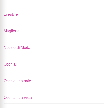
Lifestyle
Maglieria
Notizie di Moda
Occhiali
Occhiali da sole
Occhiali da vista