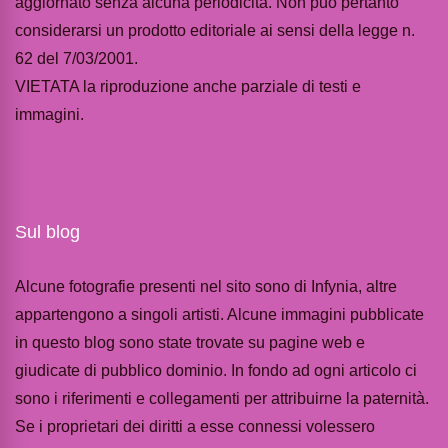
aggiornato senza alcuna periodicità. Non può pertanto
considerarsi un prodotto editoriale ai sensi della legge n.
62 del 7/03/2001.
VIETATA la riproduzione anche parziale di testi e
immagini.
Sul blog
Alcune fotografie presenti nel sito sono di Infynia, altre
appartengono a singoli artisti. Alcune immagini pubblicate
in questo blog sono state trovate su pagine web e
giudicate di pubblico dominio. In fondo ad ogni articolo ci
sono i riferimenti e collegamenti per attribuirne la paternità.
Se i proprietari dei diritti a esse connessi volessero