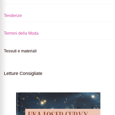
Tendenze
Termini della Moda
Tessuti e materiali
Letture Consigliate