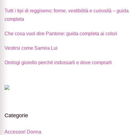
Tutti i tipi di reggiseno: forme, vestibilità e curiosità – guida
completa
Che cosa vuol dire Pantone: guida completa ai colori
Vestirsi come Samira Lui
Orologi gioiello perché indossarli e dove comprarli
Categorie
Accessori Donna