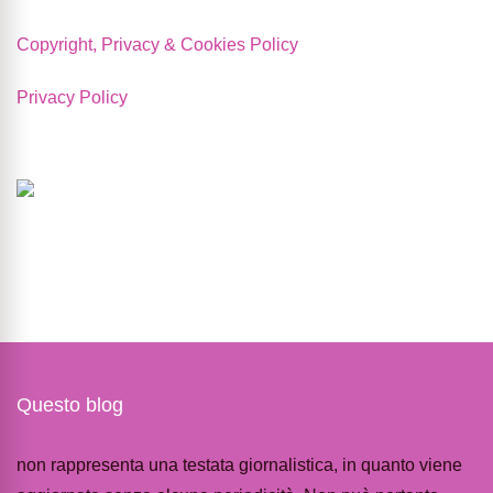
Copyright, Privacy & Cookies Policy
Privacy Policy
Questo blog
non rappresenta una testata giornalistica, in quanto viene