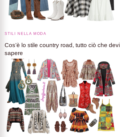
STILI NELLA MODA
Cos’è lo stile country road, tutto ciò che devi
sapere