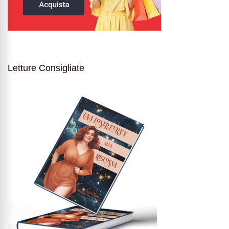
Letture Consigliate