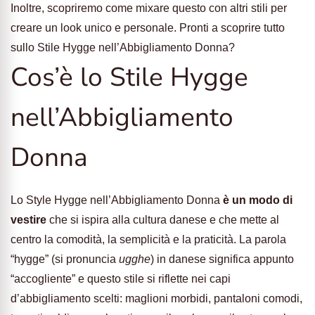
Inoltre, scopriremo come mixare questo con altri stili per
creare un look unico e personale. Pronti a scoprire tutto
sullo Stile Hygge nell’Abbigliamento Donna?
Cos’è lo Stile Hygge
nell’Abbigliamento
Donna
Lo Style Hygge nell’Abbigliamento Donna
è un modo di
vestire
che si ispira alla cultura danese e che mette al
centro la comodità, la semplicità e la praticità. La parola
“hygge” (si pronuncia
ugghe
) in danese significa appunto
“accogliente” e questo stile si riflette nei capi
d’abbigliamento scelti: maglioni morbidi, pantaloni comodi,