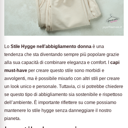
Lo
Stile Hygge nell’abbigliamento donna
è una
tendenza che sta diventando sempre più popolare grazie
alla sua capacità di combinare eleganza e comfort. I
capi
must-have
per creare questo stile sono morbidi e
avvolgenti, ma è possibile mixarlo con altri stili per creare
un look unico e personale. Tuttavia, ci si potrebbe chiedere
se questo tipo di abbigliamento sia sostenibile e rispettoso
dell’ambiente. È importante riflettere su come possiamo
mantenere lo stile hygge senza danneggiare il nostro
pianeta.