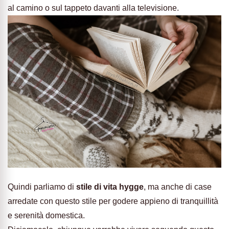
al camino o sul tappeto davanti alla televisione.
Quindi parliamo di
stile di vita hygge
, ma anche di case
arredate con questo stile per godere appieno di tranquillità
e serenità domestica.