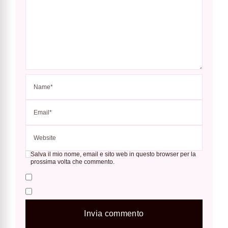
Salva il mio nome, email e sito web in questo browser per la
prossima volta che commento.