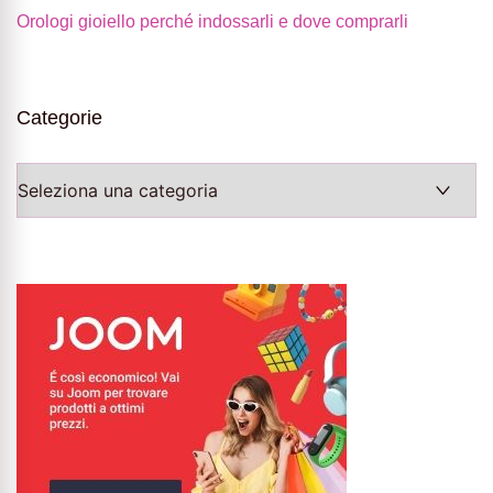
Orologi gioiello perché indossarli e dove comprarli
Categorie
Categorie