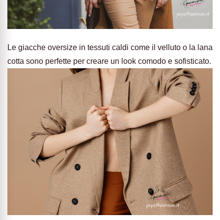
Le giacche oversize in tessuti caldi come il velluto o la lana
cotta sono perfette per creare un look comodo e sofisticato.