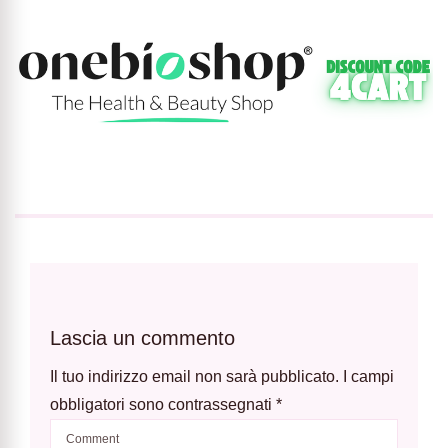
Lascia un commento
Il tuo indirizzo email non sarà pubblicato.
I campi
obbligatori sono contrassegnati
*