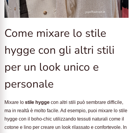
Come mixare lo stile
hygge con gli altri stili
per un look unico e
personale
Mixare lo
stile hygge
con altri stili può sembrare difficile,
ma in realtà è molto facile. Ad esempio, puoi mixare lo stile
hygge con il boho-chic utilizzando tessuti naturali come il
cotone e lino per creare un look rilassato e confortevole. In