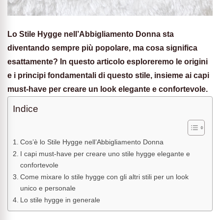
Lo Stile Hygge nell’Abbigliamento Donna sta
diventando sempre più popolare, ma cosa significa
esattamente? In questo articolo esploreremo le origini
e i principi fondamentali di questo stile, insieme ai capi
must-have per creare un look elegante e confortevole.
Indice
Cos’è lo Stile Hygge nell’Abbigliamento Donna
I capi must-have per creare uno stile hygge elegante e
confortevole
Come mixare lo stile hygge con gli altri stili per un look
unico e personale
Lo stile hygge in generale