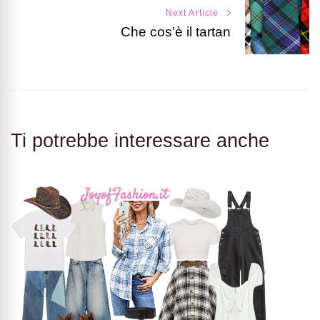
Next Article
Che cos’è il tartan
Ti potrebbe interessare anche