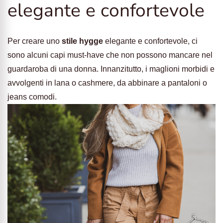
elegante e confortevole
Per creare uno
stile hygge
elegante e confortevole, ci
sono alcuni capi must-have che non possono mancare nel
guardaroba di una donna. Innanzitutto, i maglioni morbidi e
avvolgenti in lana o cashmere, da abbinare a pantaloni o
jeans comodi.