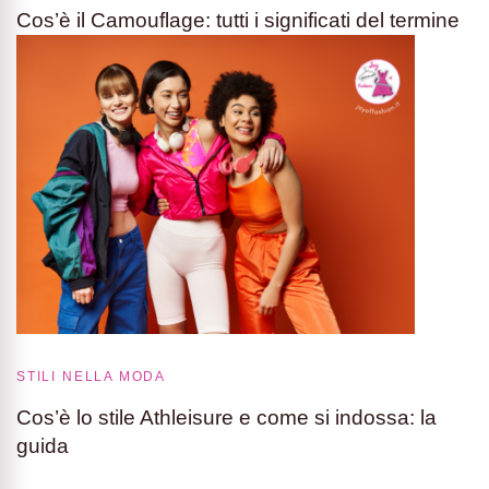
Cos’è il Camouflage: tutti i significati del termine
STILI NELLA MODA
Cos’è lo stile Athleisure e come si indossa: la
guida