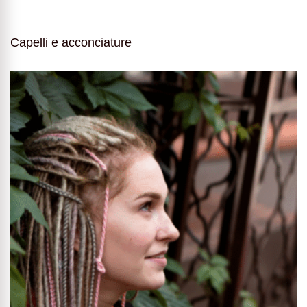
Capelli e acconciature