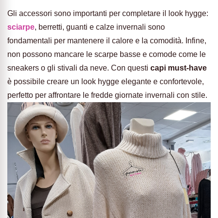
Gli accessori sono importanti per completare il look hygge:
sciarpe
, berretti, guanti e calze invernali sono
fondamentali per mantenere il calore e la comodità. Infine,
non possono mancare le scarpe basse e comode come le
sneakers o gli stivali da neve. Con questi
capi must-have
è possibile creare un look hygge elegante e confortevole,
perfetto per affrontare le fredde giornate invernali con stile.