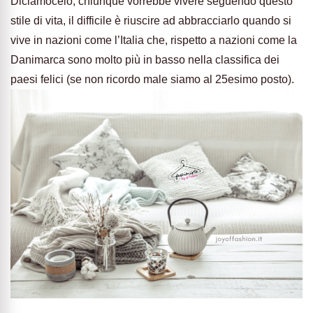
Diciamocelo, chiunque vorrebbe vivere seguendo questo
stile di vita, il difficile è riuscire ad abbracciarlo quando si
vive in nazioni come l’Italia che, rispetto a nazioni come la
Danimarca sono molto più in basso nella classifica dei
paesi felici (se non ricordo male siamo al 25esimo posto).