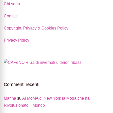
Chi sono
Contatti
Copyright, Privacy & Cookies Policy
Privacy Policy
Commenti recenti
Marina
su
Al MoMA di New York la Moda che ha
Rivoluzionato il Mondo