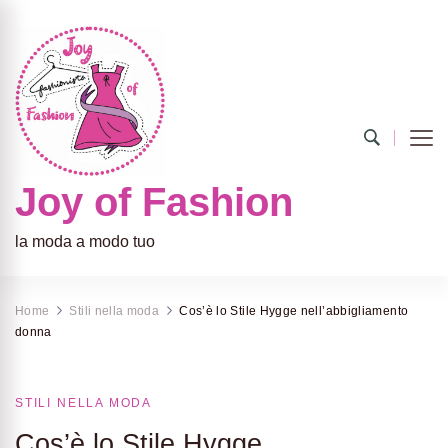
Joy of Fashion
la moda a modo tuo
Home
Stili nella moda
Cos’è lo Stile Hygge nell’abbigliamento
donna
STILI NELLA MODA
Cos’è lo Stile Hygge