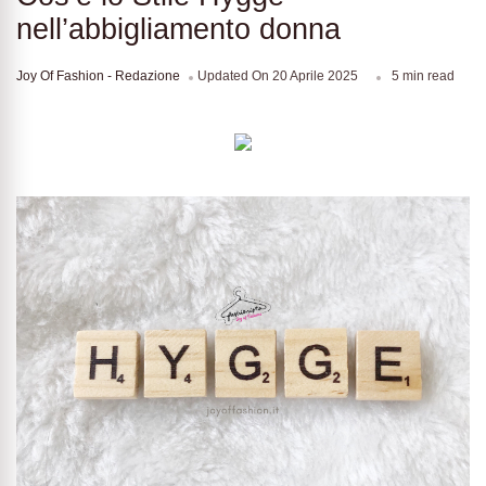
nell’abbigliamento donna
Joy Of Fashion - Redazione
Updated On
20 Aprile 2025
5 min read