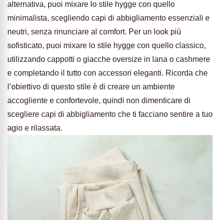
alternativa, puoi mixare lo stile hygge con quello
minimalista, scegliendo capi di abbigliamento essenziali e
neutri, senza rinunciare al comfort. Per un look più
sofisticato, puoi mixare lo stile hygge con quello classico,
utilizzando cappotti o giacche oversize in lana o cashmere
e completando il tutto con accessori eleganti. Ricorda che
l’obiettivo di questo stile è di creare un ambiente
accogliente e confortevole, quindi non dimenticare di
scegliere capi di abbigliamento che ti facciano sentire a tuo
agio e rilassata.