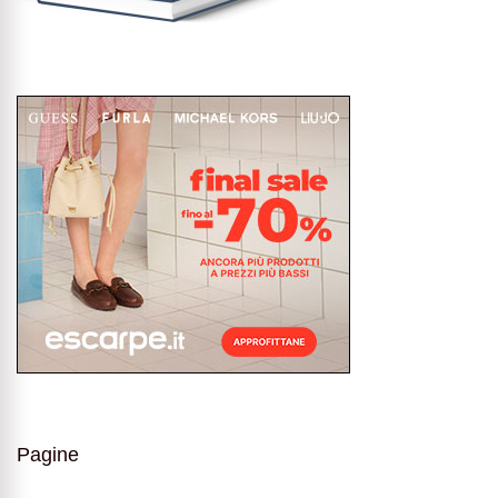
Pagine