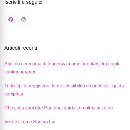
Iscriviti e seguici
Articoli recenti
Abiti da cerimonia di tendenza: come orientarsi tra i look
contemporanei
Tutti i tipi di reggiseno: forme, vestibilità e curiosità – guida
completa
Che cosa vuol dire Pantone: guida completa ai colori
Vestirsi come Samira Lui