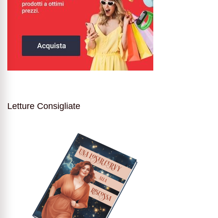
Letture Consigliate