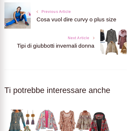
Post
Previous Article
Cosa vuol dire curvy o plus size
Navigation
Next Article
Tipi di giubbotti invernali donna
Ti potrebbe interessare anche