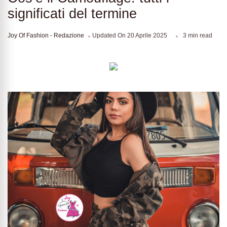
significati del termine
Joy Of Fashion - Redazione
Updated On
20 Aprile 2025
3 min read