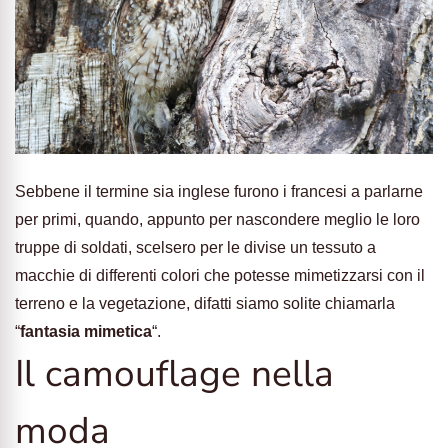
Sebbene il termine sia inglese furono i francesi a parlarne
per primi, quando, appunto per nascondere meglio le loro
truppe di soldati, scelsero per le divise un tessuto a
macchie di differenti colori che potesse mimetizzarsi con il
terreno e la vegetazione, difatti siamo solite chiamarla
“
fantasia mimetica
“.
Il camouflage nella
moda