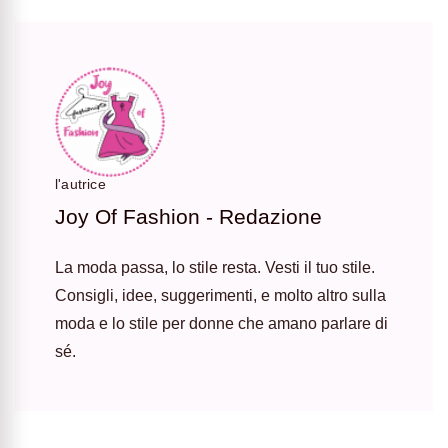
l'autrice
Joy Of Fashion - Redazione
La moda passa, lo stile resta. Vesti il tuo stile.
Consigli, idee, suggerimenti, e molto altro sulla
moda e lo stile per donne che amano parlare di
sé.