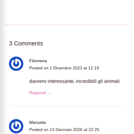
3 Comments
Filomena
Posted on
1 Dicembre 2023 at 12:19
davvero interessante, incredibili gli animali
Rispondi
Manuela
Posted on
13 Gennaio 2026 at 22:25