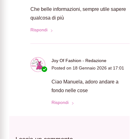
Che belle informazioni, sempre utile sapere
qualcosa di più
Rispondi
Joy Of Fashion - Redazione
Posted on
18 Gennaio 2026 at 17:01
Ciao Manuela, adoro andare a
fondo nelle cose
Rispondi