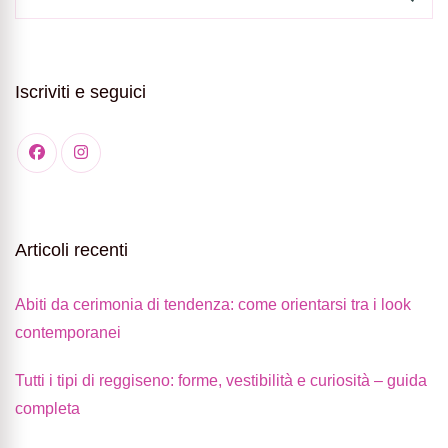
Iscriviti e seguici
Articoli recenti
Abiti da cerimonia di tendenza: come orientarsi tra i look
contemporanei
Tutti i tipi di reggiseno: forme, vestibilità e curiosità – guida
completa