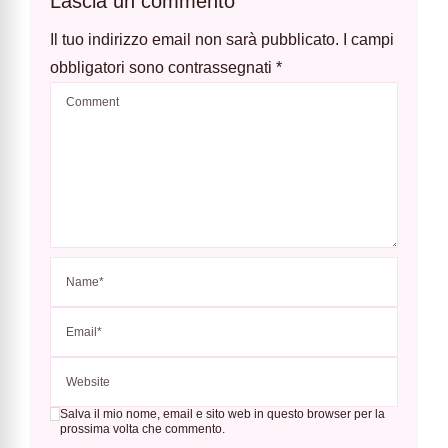
Lascia un commento
Il tuo indirizzo email non sarà pubblicato.
I campi
obbligatori sono contrassegnati
*
Salva il mio nome, email e sito web in questo browser per la
prossima volta che commento.