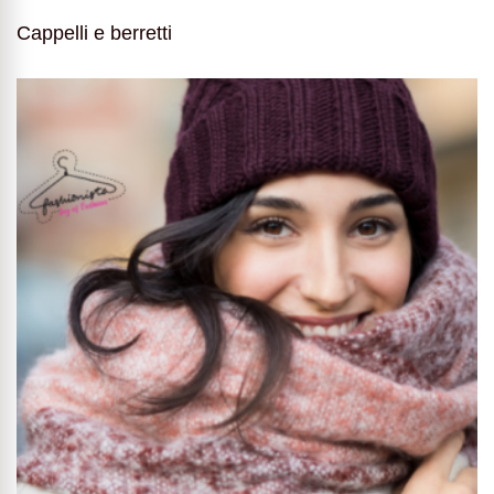
Cappelli e berretti