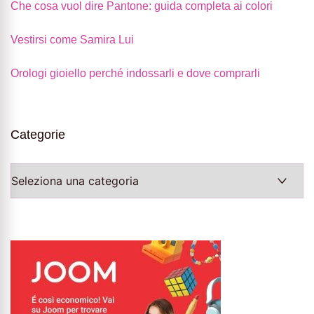
Che cosa vuol dire Pantone: guida completa ai colori
Vestirsi come Samira Lui
Orologi gioiello perché indossarli e dove comprarli
Categorie
Categorie