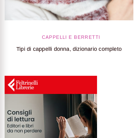
CAPPELLI E BERRETTI
Tipi di cappelli donna, dizionario completo