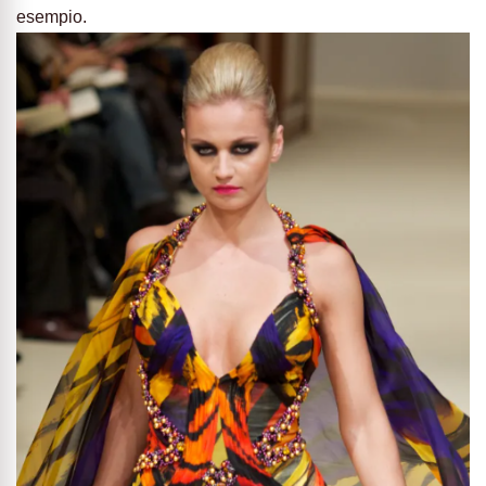
esempio.