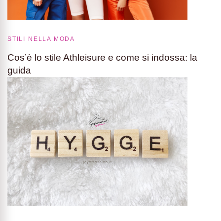
STILI NELLA MODA
Cos’è lo stile Athleisure e come si indossa: la
guida