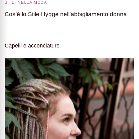
STILI NELLA MODA
Cos’è lo Stile Hygge nell’abbigliamento donna
Capelli e acconciature