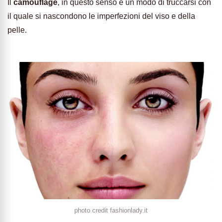
Il
camouflage
, in questo senso è un modo di truccarsi con
il quale si nascondono le imperfezioni del viso e della
pelle.
photo credit fashionlady.it