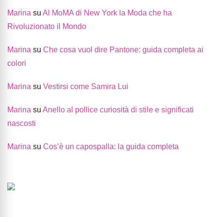
Marina
su
Al MoMA di New York la Moda che ha
Rivoluzionato il Mondo
Marina
su
Che cosa vuol dire Pantone: guida completa ai
colori
Marina
su
Vestirsi come Samira Lui
Marina
su
Anello al pollice curiosità di stile e significati
nascosti
Marina
su
Cos’è un capospalla: la guida completa