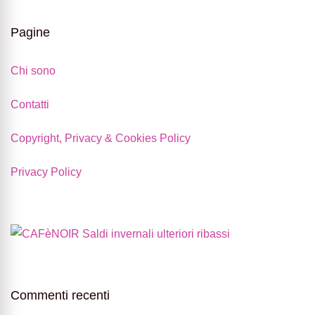
Pagine
Chi sono
Contatti
Copyright, Privacy & Cookies Policy
Privacy Policy
Commenti recenti