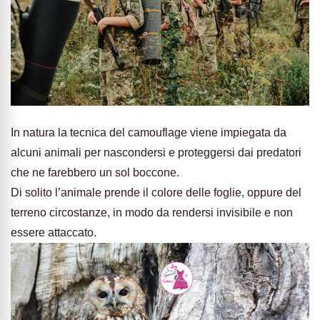
In natura la tecnica del camouflage viene impiegata da
alcuni animali per nascondersi e proteggersi dai predatori
che ne farebbero un sol boccone.
Di solito l’animale prende il colore delle foglie, oppure del
terreno circostanze, in modo da rendersi invisibile e non
essere attaccato.