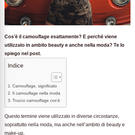
Cos’è il camouflage esattamente? E perché viene
utilizzato in ambito beauty e anche nella moda? Te lo
spiego nel post.
Indice
Camouflage, significato
Il camouflage nella moda
Trucco camouflage cos’è
Questo termine viene utilizzato in diverse circostanze,
soprattutto nella moda, ma anche nell’ambito di beauty e
make-up.