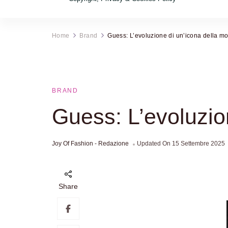
Home
Brand
Guess: L’evoluzione di un’icona della m
BRAND
Guess: L’evoluzio
Joy Of Fashion - Redazione
Updated On
15 Settembre 2025
Share