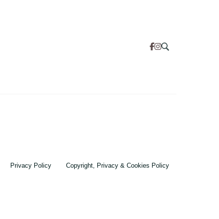
Privacy Policy
Copyright, Privacy & Cookies Policy