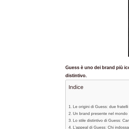
Guess è uno dei brand più icon
distintivo.
Indice
Le origini di Guess: due fratelli
Un brand presente nel mondo
Lo stile distintivo di Guess: Ca
L’appeal di Guess: Chi indossa