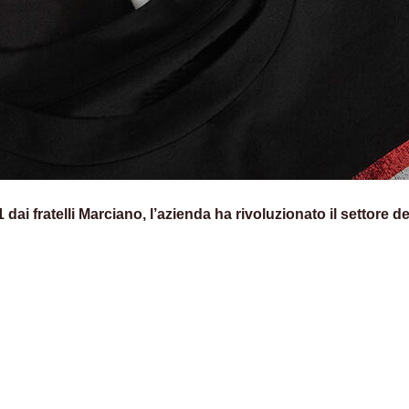
i fratelli Marciano, l’azienda ha rivoluzionato il settore de