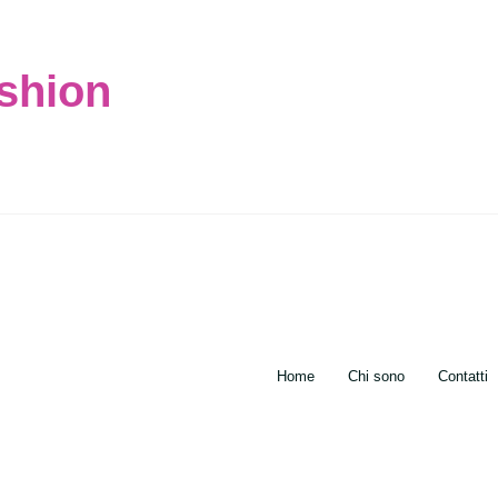
ashion
Home
Chi sono
Contatti