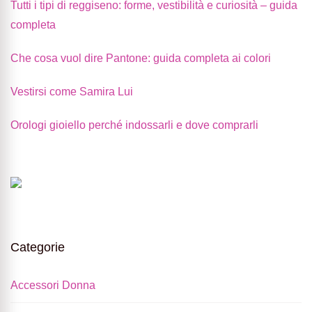
Tutti i tipi di reggiseno: forme, vestibilità e curiosità – guida
completa
Che cosa vuol dire Pantone: guida completa ai colori
Vestirsi come Samira Lui
Orologi gioiello perché indossarli e dove comprarli
Categorie
Accessori Donna