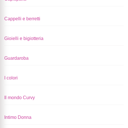
Cappelli e berretti
Gioielli e bigiotteria
Guardaroba
I colori
Il mondo Curvy
Intimo Donna