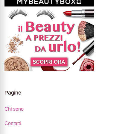
Pagine
Chi sono
Contatti