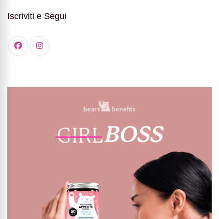
Iscriviti e Segui