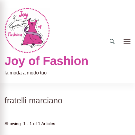
Joy of Fashion
la moda a modo tuo
fratelli marciano
Showing: 1 - 1 of 1 Articles