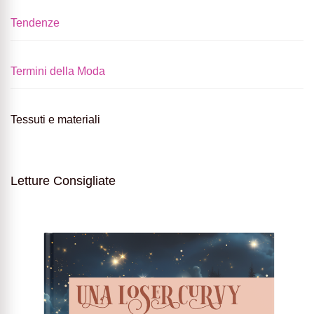
Tendenze
Termini della Moda
Tessuti e materiali
Letture Consigliate