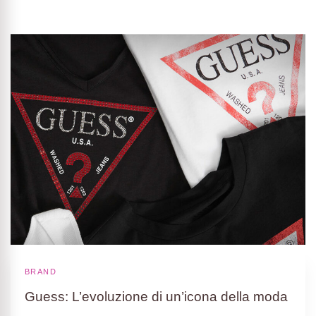
BRAND
Guess: L’evoluzione di un’icona della moda