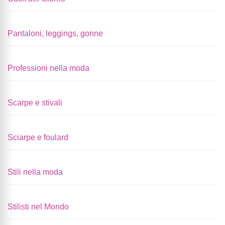
Pantaloni, leggings, gonne
Professioni nella moda
Scarpe e stivali
Sciarpe e foulard
Stili nella moda
Stilisti nel Mondo