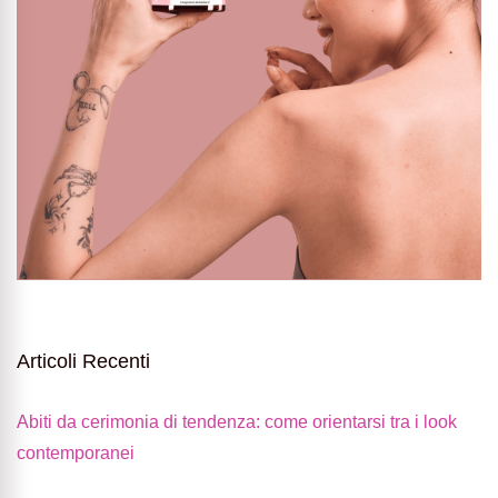
Articoli Recenti
Abiti da cerimonia di tendenza: come orientarsi tra i look
contemporanei