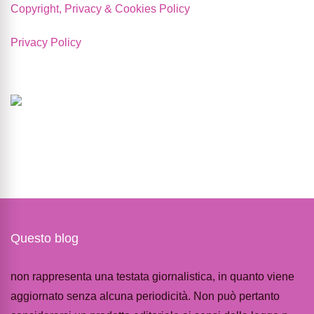
Copyright, Privacy & Cookies Policy
Privacy Policy
Questo blog
non rappresenta una testata giornalistica, in quanto viene
aggiornato senza alcuna periodicità. Non può pertanto