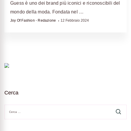
Guess è uno dei brand più iconici e riconoscibili del
mondo della moda. Fondata nel …
Joy Of Fashion - Redazione
12 Febbraio 2024
Cerca
Ricerca
per: