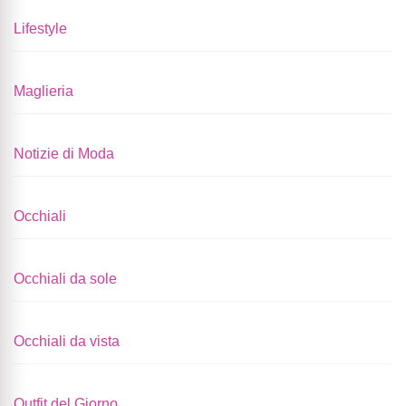
Lifestyle
Maglieria
Notizie di Moda
Occhiali
Occhiali da sole
Occhiali da vista
Outfit del Giorno