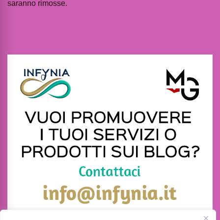
saranno rimosse.