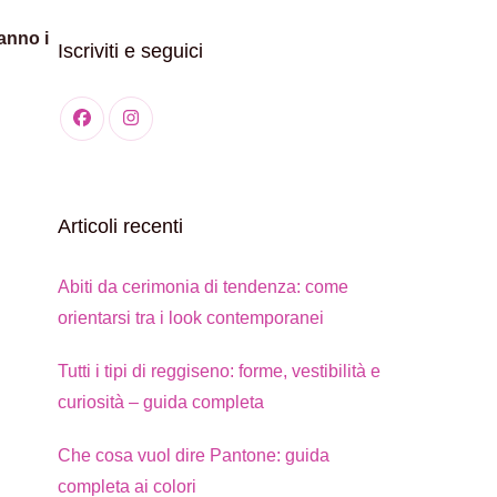
anno i
Iscriviti e seguici
Articoli recenti
Abiti da cerimonia di tendenza: come
orientarsi tra i look contemporanei
Tutti i tipi di reggiseno: forme, vestibilità e
curiosità – guida completa
Che cosa vuol dire Pantone: guida
completa ai colori