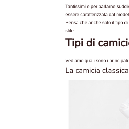
Tantissimi e per parlarne suddi
essere caratterizzata dal modell
Pensa che anche solo il tipo di
stile.
Tipi di camic
Vediamo quali sono i principali
La camicia classica