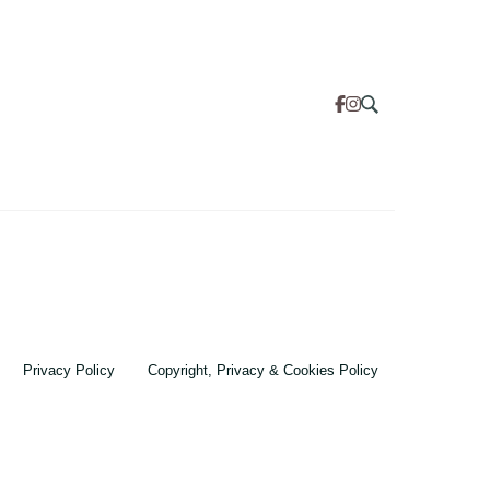
Privacy Policy
Copyright, Privacy & Cookies Policy