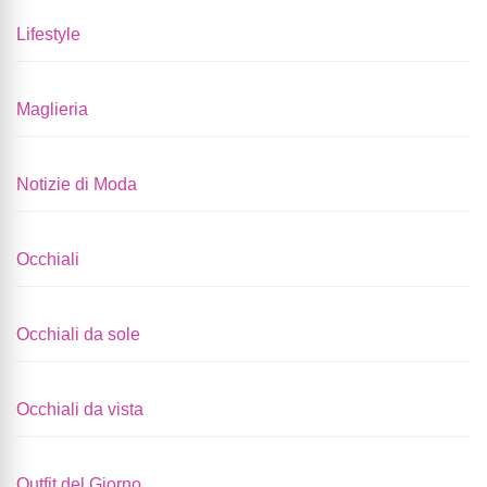
Lifestyle
Maglieria
Notizie di Moda
Occhiali
Occhiali da sole
Occhiali da vista
Outfit del Giorno