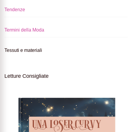
Tendenze
Termini della Moda
Tessuti e materiali
Letture Consigliate