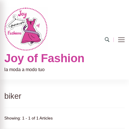
Joy of Fashion
la moda a modo tuo
biker
Showing: 1 - 1 of 1 Articles