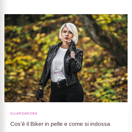
GUARDAROBA
Cos’è il Biker in pelle e come si indossa