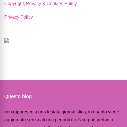
Copyright, Privacy & Cookies Policy
Privacy Policy
Questo blog
non rappresenta una testata giornalistica, in quanto viene
aggiornato senza alcuna periodicità. Non può pertanto