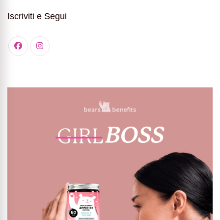
Iscriviti e Segui