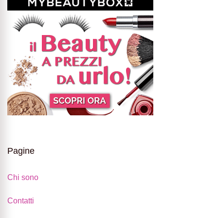
Pagine
Chi sono
Contatti