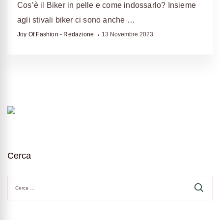
Cos’è il Biker in pelle e come indossarlo? Insieme
agli stivali biker ci sono anche …
Joy Of Fashion - Redazione
13 Novembre 2023
Cerca
Ricerca
per: