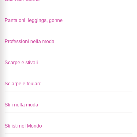
Pantaloni, leggings, gonne
Professioni nella moda
Scarpe e stivali
Sciarpe e foulard
Stili nella moda
Stilisti nel Mondo