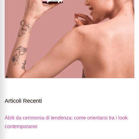
Articoli Recenti
Abiti da cerimonia di tendenza: come orientarsi tra i look
contemporanei