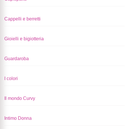
Cappelli e berretti
Gioielli e bigiotteria
Guardaroba
I colori
Il mondo Curvy
Intimo Donna