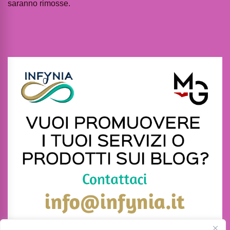
saranno rimosse.