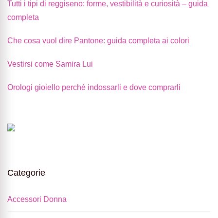
Tutti i tipi di reggiseno: forme, vestibilità e curiosità – guida
completa
Che cosa vuol dire Pantone: guida completa ai colori
Vestirsi come Samira Lui
Orologi gioiello perché indossarli e dove comprarli
Categorie
Accessori Donna