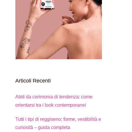
Articoli Recenti
Abiti da cerimonia di tendenza: come
orientarsi tra i look contemporanei
Tutti i tipi di reggiseno: forme, vestibilità e
curiosità – guida completa