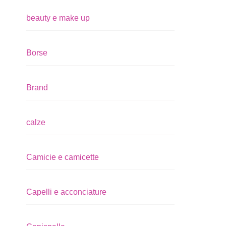
beauty e make up
Borse
Brand
calze
Camicie e camicette
Capelli e acconciature