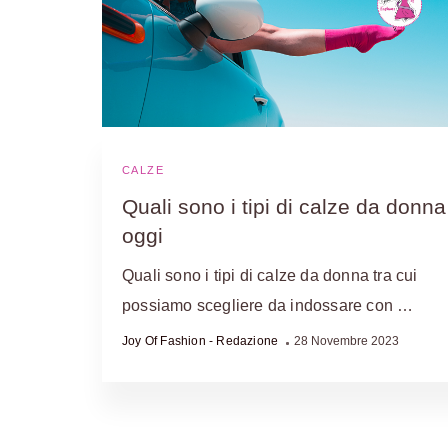
CALZE
Quali sono i tipi di calze da donna
oggi
Quali sono i tipi di calze da donna tra cui
possiamo scegliere da indossare con …
Joy Of Fashion - Redazione
28 Novembre 2023