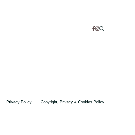
Privacy Policy
Copyright, Privacy & Cookies Policy