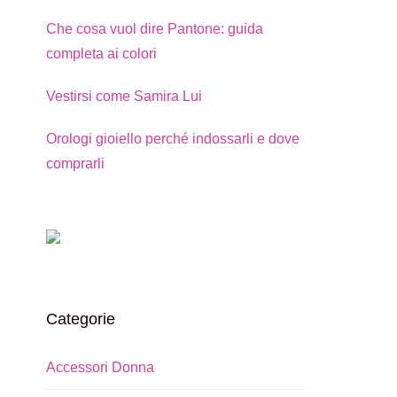
Che cosa vuol dire Pantone: guida
completa ai colori
Vestirsi come Samira Lui
Orologi gioiello perché indossarli e dove
comprarli
Categorie
Accessori Donna