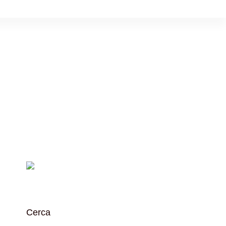
Cerca