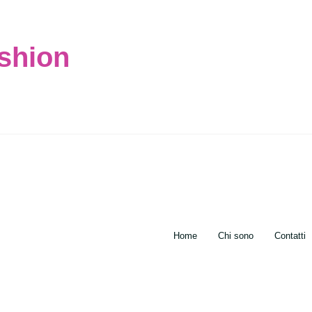
ashion
Home
Chi sono
Contatti