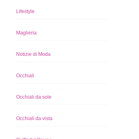
Lifestyle
Maglieria
Notizie di Moda
Occhiali
Occhiali da sole
Occhiali da vista