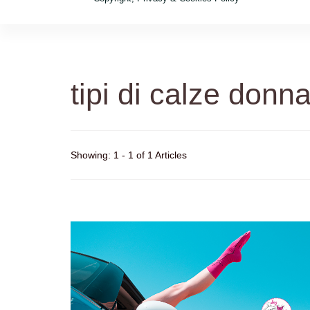
tipi di calze donn
Showing: 1 - 1 of 1 Articles