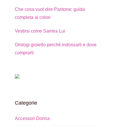
Che cosa vuol dire Pantone: guida
completa ai colori
Vestirsi come Samira Lui
Orologi gioiello perché indossarli e dove
comprarli
Categorie
Accessori Donna