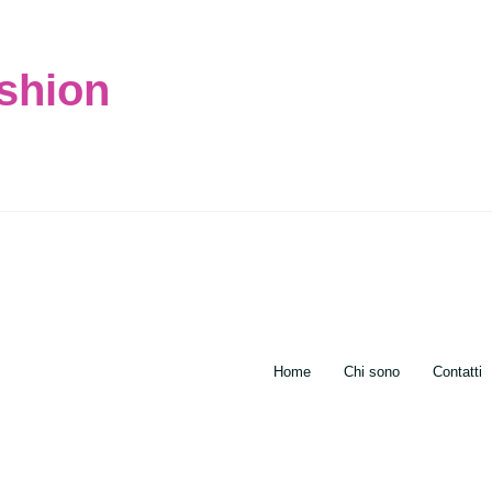
ashion
Home
Chi sono
Contatti