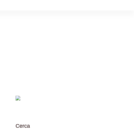
Cerca