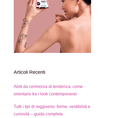
Articoli Recenti
Abiti da cerimonia di tendenza: come
orientarsi tra i look contemporanei
Tutti i tipi di reggiseno: forme, vestibilità e
curiosità – guida completa