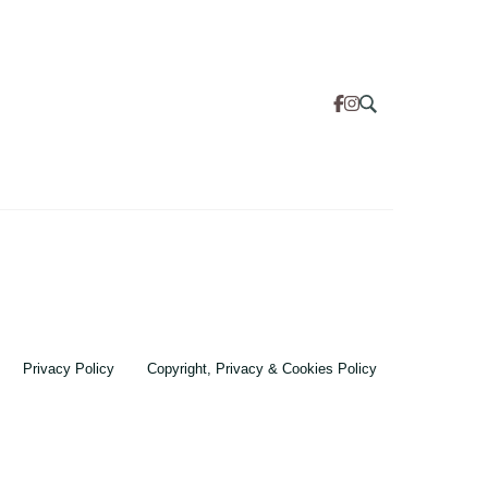
Privacy Policy
Copyright, Privacy & Cookies Policy