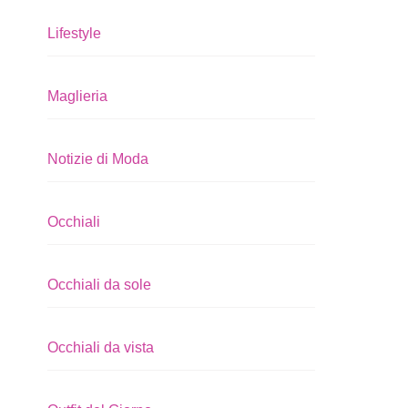
Lifestyle
Maglieria
Notizie di Moda
Occhiali
Occhiali da sole
Occhiali da vista