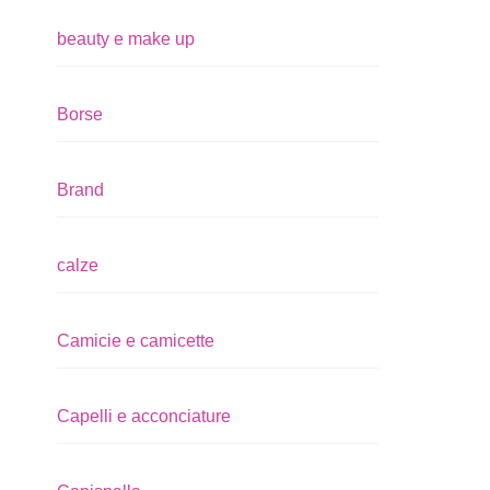
beauty e make up
Borse
Brand
calze
Camicie e camicette
Capelli e acconciature