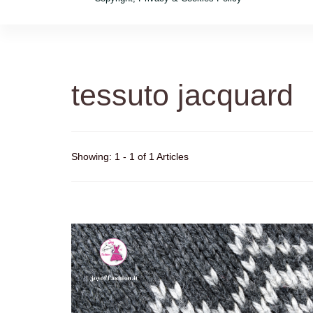
tessuto jacquard
Showing: 1 - 1 of 1 Articles