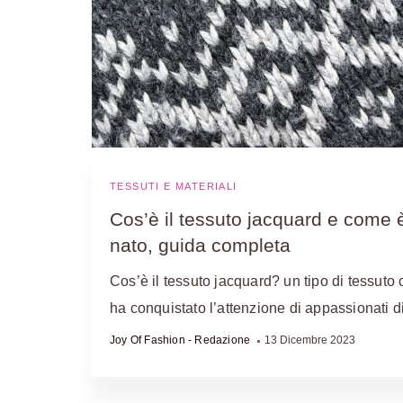
TESSUTI E MATERIALI
Cos’è il tessuto jacquard e come 
nato, guida completa
Cos’è il tessuto jacquard? un tipo di tessuto
ha conquistato l’attenzione di appassionati 
Joy Of Fashion - Redazione
13 Dicembre 2023