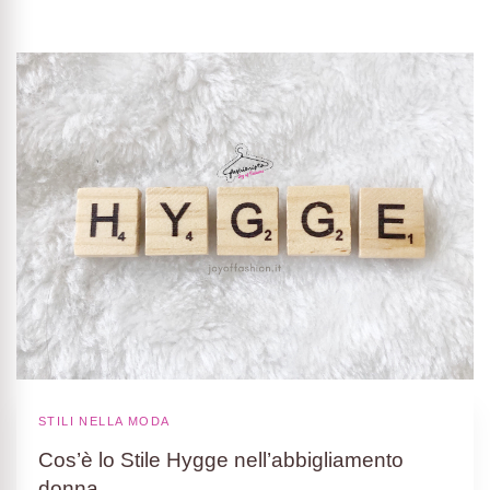
STILI NELLA MODA
Cos’è lo Stile Hygge nell’abbigliamento
donna