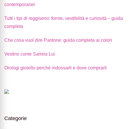
contemporanei
Tutti i tipi di reggiseno: forme, vestibilità e curiosità – guida
completa
Che cosa vuol dire Pantone: guida completa ai colori
Vestirsi come Samira Lui
Orologi gioiello perché indossarli e dove comprarli
Categorie