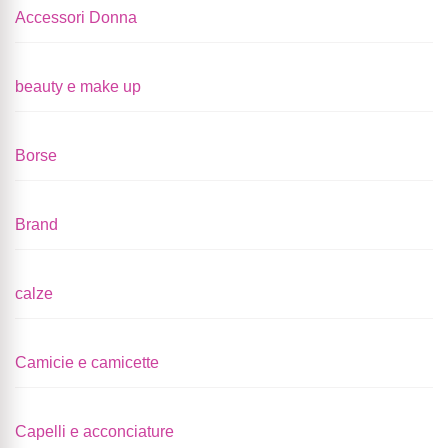
Accessori Donna
beauty e make up
Borse
Brand
calze
Camicie e camicette
Capelli e acconciature