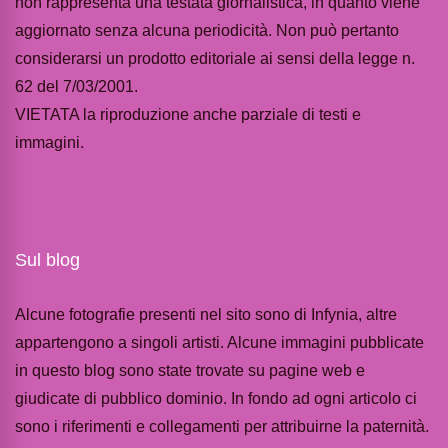
non rappresenta una testata giornalistica, in quanto viene
aggiornato senza alcuna periodicità. Non può pertanto
considerarsi un prodotto editoriale ai sensi della legge n.
62 del 7/03/2001.
VIETATA la riproduzione anche parziale di testi e
immagini.
Sul blog
Alcune fotografie presenti nel sito sono di Infynia, altre
appartengono a singoli artisti. Alcune immagini pubblicate
in questo blog sono state trovate su pagine web e
giudicate di pubblico dominio. In fondo ad ogni articolo ci
sono i riferimenti e collegamenti per attribuirne la paternità.