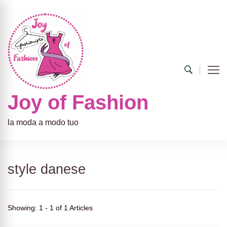
Joy of Fashion
la moda a modo tuo
style danese
Showing: 1 - 1 of 1 Articles