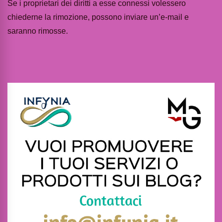
Se i proprietari dei diritti a esse connessi volessero
chiederne la rimozione, possono inviare un’e-mail e
saranno rimosse.