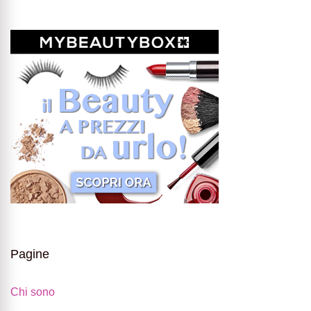
Pagine
Chi sono