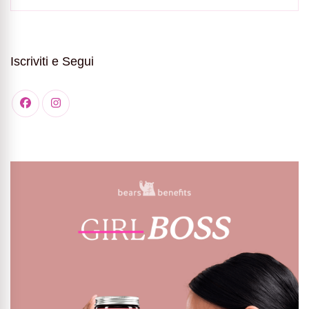
Iscriviti e Segui