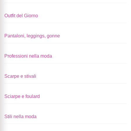
Outfit del Giorno
Pantaloni, leggings, gonne
Professioni nella moda
Scarpe e stivali
Sciarpe e foulard
Stili nella moda