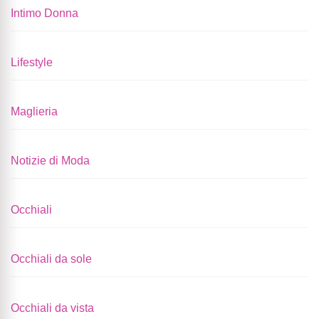
Intimo Donna
Lifestyle
Maglieria
Notizie di Moda
Occhiali
Occhiali da sole
Occhiali da vista