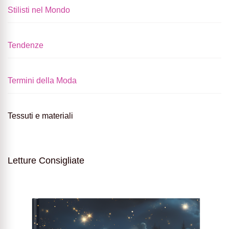
Stilisti nel Mondo
Tendenze
Termini della Moda
Tessuti e materiali
Letture Consigliate