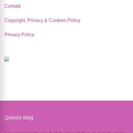
Contatti
Copyright, Privacy & Cookies Policy
Privacy Policy
Questo blog