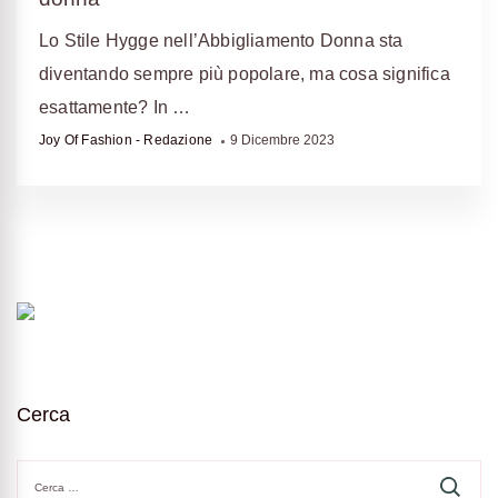
Lo Stile Hygge nell’Abbigliamento Donna sta
diventando sempre più popolare, ma cosa significa
esattamente? In …
Joy Of Fashion - Redazione
9 Dicembre 2023
Cerca
Ricerca
per: