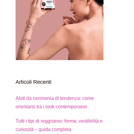
Articoli Recenti
Abiti da cerimonia di tendenza: come
orientarsi tra i look contemporanei
Tutti i tipi di reggiseno: forme, vestibilità e
curiosità – guida completa