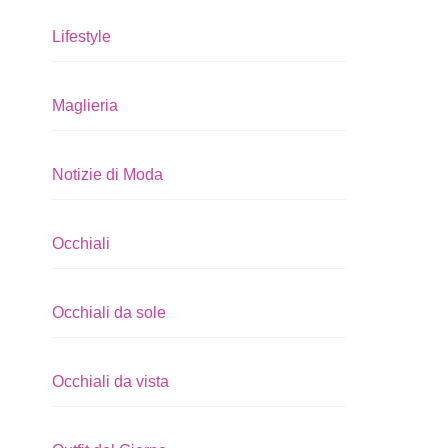
Lifestyle
Maglieria
Notizie di Moda
Occhiali
Occhiali da sole
Occhiali da vista