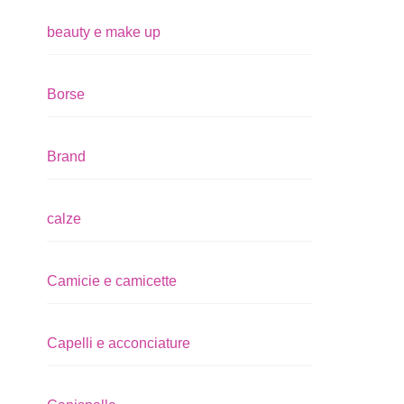
beauty e make up
Borse
Brand
calze
Camicie e camicette
Capelli e acconciature