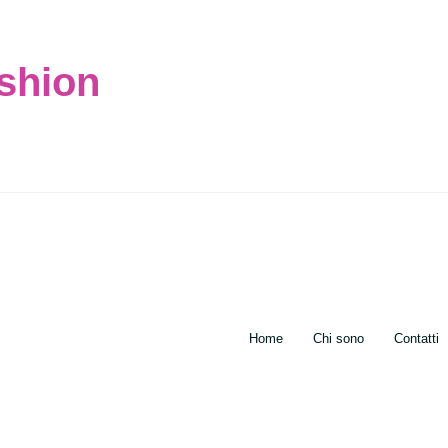
ashion
Home
Chi sono
Contatti