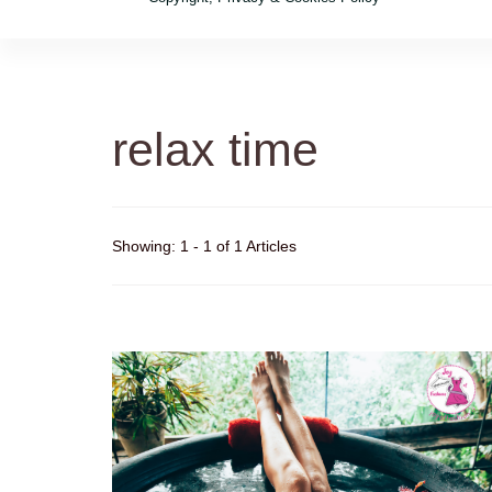
relax time
Showing: 1 - 1 of 1 Articles