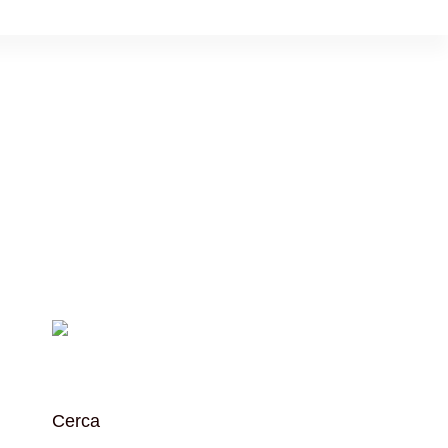
Cerca