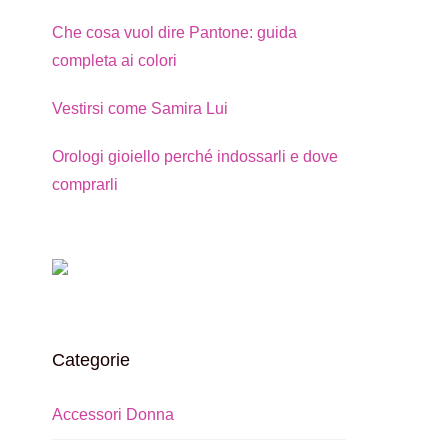
Che cosa vuol dire Pantone: guida
completa ai colori
Vestirsi come Samira Lui
Orologi gioiello perché indossarli e dove
comprarli
Categorie
Accessori Donna