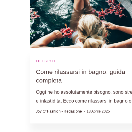
LIFESTYLE
Come rilassarsi in bagno, guida
completa
Oggi ne ho assolutamente bisogno, sono str
e infastidita. Ecco come rilassarsi in bagno 
Joy Of Fashion - Redazione
18 Aprile 2025