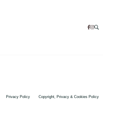
Privacy Policy
Copyright, Privacy & Cookies Policy