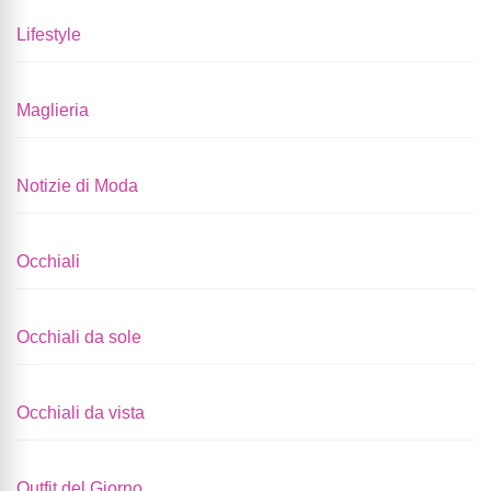
Lifestyle
Maglieria
Notizie di Moda
Occhiali
Occhiali da sole
Occhiali da vista
Outfit del Giorno