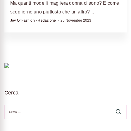
Ma quanti modelli magliera donna ci sono? E come
sceglierne uno piuttosto che un altro? …
Joy Of Fashion - Redazione
25 Novembre 2023
Cerca
Ricerca
per: