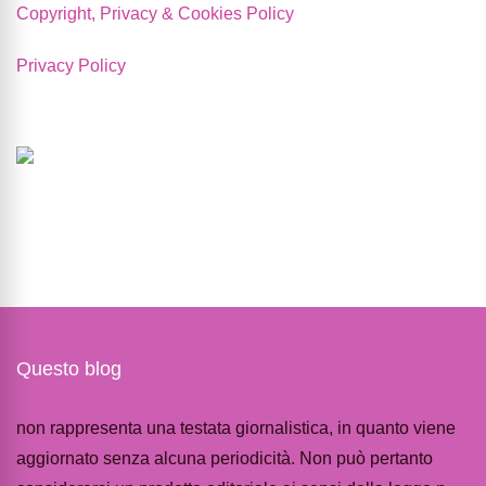
Copyright, Privacy & Cookies Policy
Privacy Policy
Questo blog
non rappresenta una testata giornalistica, in quanto viene
aggiornato senza alcuna periodicità. Non può pertanto