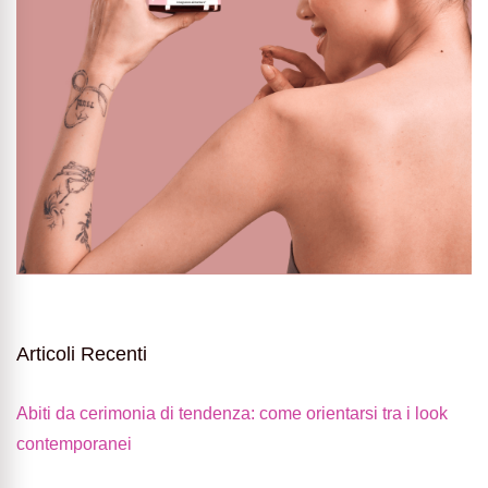
Articoli Recenti
Abiti da cerimonia di tendenza: come orientarsi tra i look
contemporanei