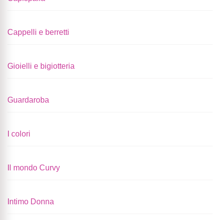
Cappelli e berretti
Gioielli e bigiotteria
Guardaroba
I colori
Il mondo Curvy
Intimo Donna