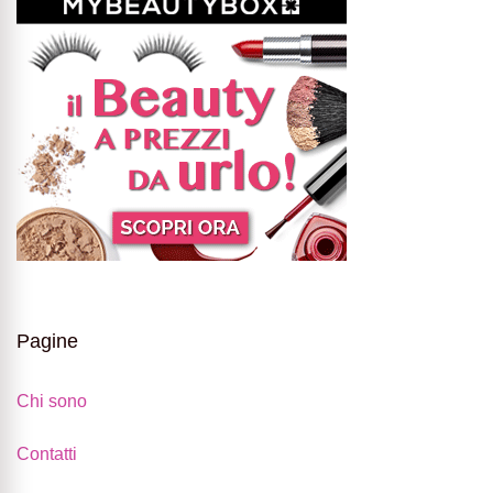
Pagine
Chi sono
Contatti