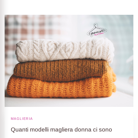
MAGLIERIA
Quanti modelli magliera donna ci sono