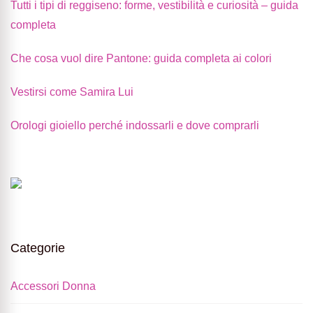
Tutti i tipi di reggiseno: forme, vestibilità e curiosità – guida
completa
Che cosa vuol dire Pantone: guida completa ai colori
Vestirsi come Samira Lui
Orologi gioiello perché indossarli e dove comprarli
Categorie
Accessori Donna