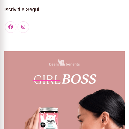
Iscriviti e Segui