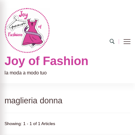
Joy of Fashion
la moda a modo tuo
maglieria donna
Showing: 1 - 1 of 1 Articles