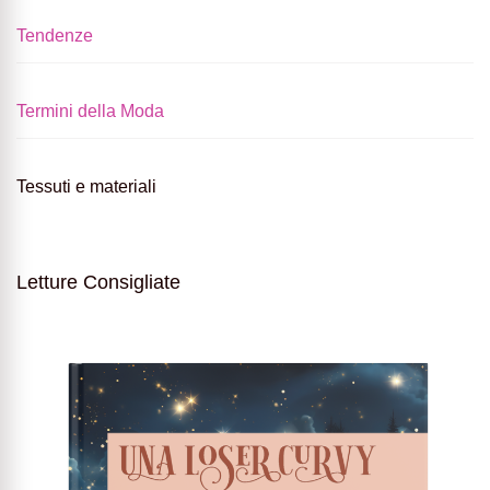
Tendenze
Termini della Moda
Tessuti e materiali
Letture Consigliate