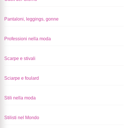
Pantaloni, leggings, gonne
Professioni nella moda
Scarpe e stivali
Sciarpe e foulard
Stili nella moda
Stilisti nel Mondo