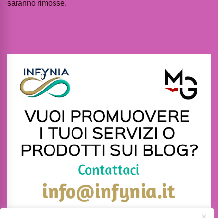
saranno rimosse.