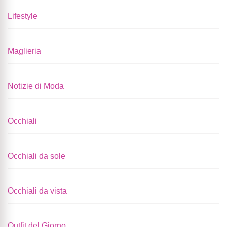
Lifestyle
Maglieria
Notizie di Moda
Occhiali
Occhiali da sole
Occhiali da vista
Outfit del Giorno