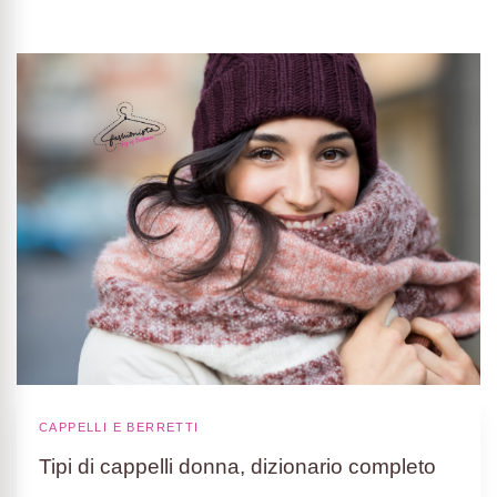
CAPPELLI E BERRETTI
Tipi di cappelli donna, dizionario completo