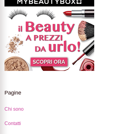
Pagine
Chi sono
Contatti