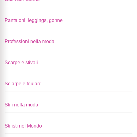
Pantaloni, leggings, gonne
Professioni nella moda
Scarpe e stivali
Sciarpe e foulard
Stili nella moda
Stilisti nel Mondo