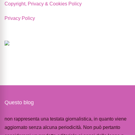
Copyright, Privacy & Cookies Policy
Privacy Policy
Questo blog
non rappresenta una testata giornalistica, in quanto viene
aggiornato senza alcuna periodicità. Non può pertanto