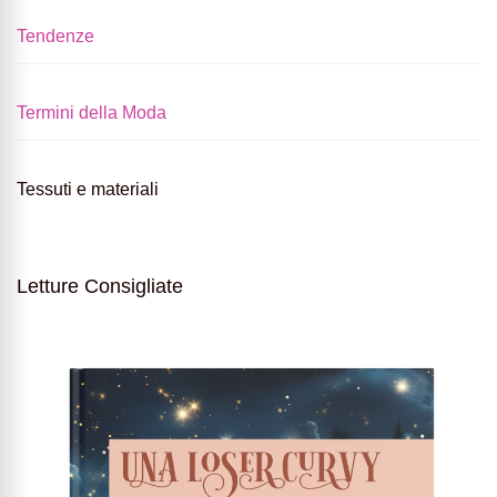
Tendenze
Termini della Moda
Tessuti e materiali
Letture Consigliate