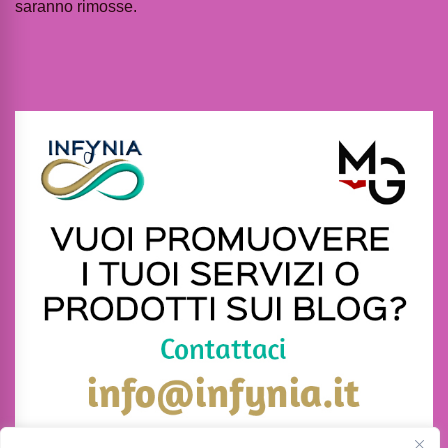
saranno rimosse.