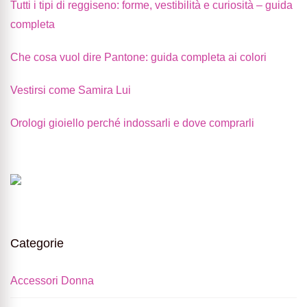
Tutti i tipi di reggiseno: forme, vestibilità e curiosità – guida
completa
Che cosa vuol dire Pantone: guida completa ai colori
Vestirsi come Samira Lui
Orologi gioiello perché indossarli e dove comprarli
Categorie
Accessori Donna