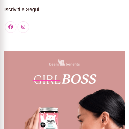
Iscriviti e Segui