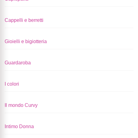
Cappelli e berretti
Gioielli e bigiotteria
Guardaroba
I colori
Il mondo Curvy
Intimo Donna