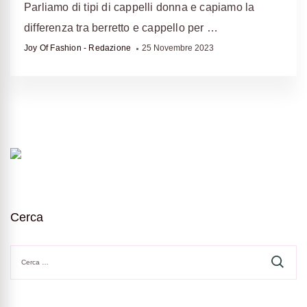
Parliamo di tipi di cappelli donna e capiamo la
differenza tra berretto e cappello per …
Joy Of Fashion - Redazione
25 Novembre 2023
Cerca
Ricerca
per: