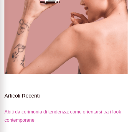
Articoli Recenti
Abiti da cerimonia di tendenza: come orientarsi tra i look
contemporanei