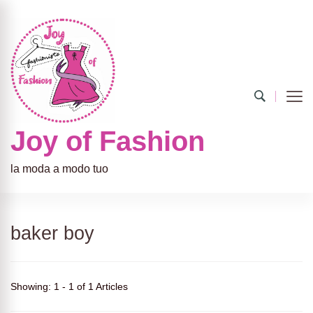
Joy of Fashion
la moda a modo tuo
baker boy
Showing: 1 - 1 of 1 Articles