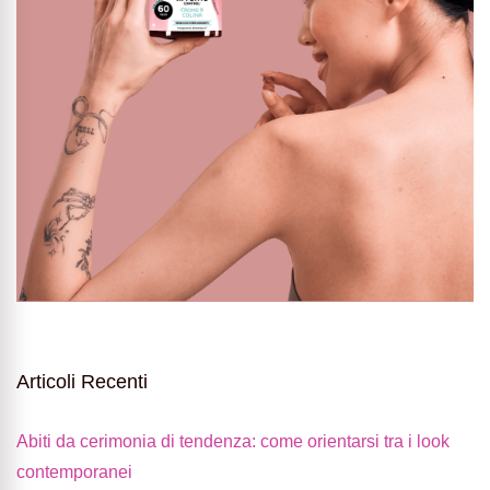
Articoli Recenti
Abiti da cerimonia di tendenza: come orientarsi tra i look
contemporanei