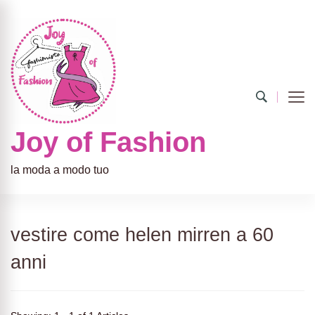
Joy of Fashion
la moda a modo tuo
vestire come helen mirren a 60
anni