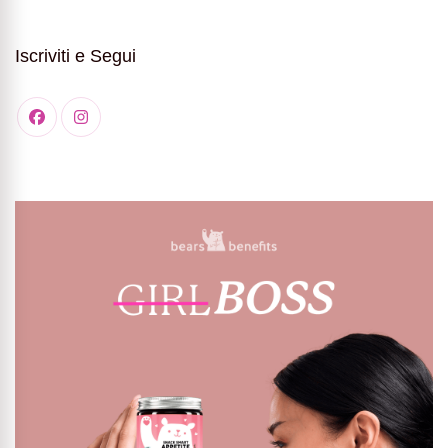
Iscriviti e Segui