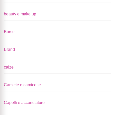
beauty e make up
Borse
Brand
calze
Camicie e camicette
Capelli e acconciature