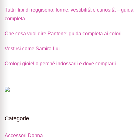
Tutti i tipi di reggiseno: forme, vestibilità e curiosità – guida
completa
Che cosa vuol dire Pantone: guida completa ai colori
Vestirsi come Samira Lui
Orologi gioiello perché indossarli e dove comprarli
Categorie
Accessori Donna