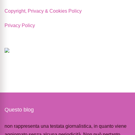
Copyright, Privacy & Cookies Policy
Privacy Policy
Questo blog
non rappresenta una testata giornalistica, in quanto viene
aggiornato senza alcuna periodicità. Non può pertanto