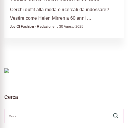
Cerchi outfit alla moda e ricercati da indossare?
Vestire come Helen Mirren a 60 anni …
Joy Of Fashion - Redazione
30 Agosto 2025
Cerca
Ricerca
per: