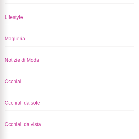
Lifestyle
Maglieria
Notizie di Moda
Occhiali
Occhiali da sole
Occhiali da vista