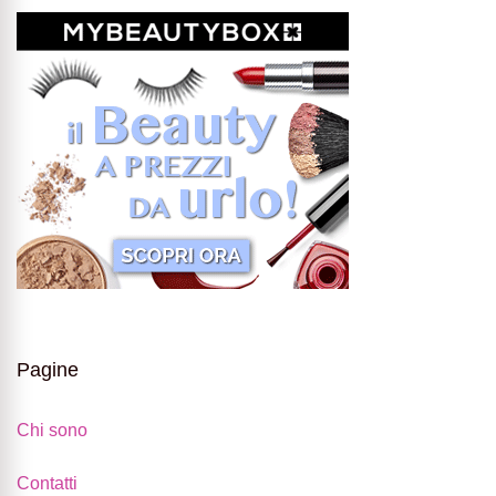
Pagine
Chi sono
Contatti