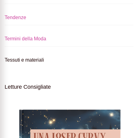
Tendenze
Termini della Moda
Tessuti e materiali
Letture Consigliate