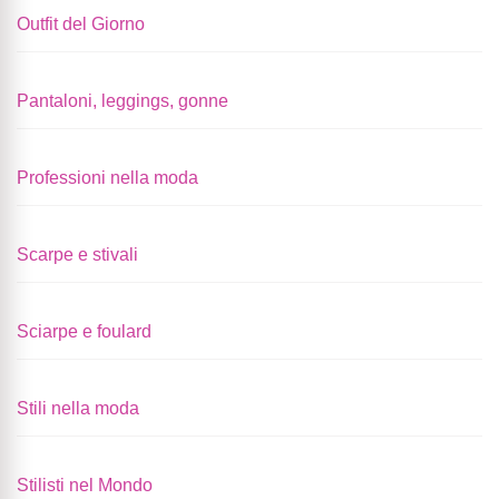
Outfit del Giorno
Pantaloni, leggings, gonne
Professioni nella moda
Scarpe e stivali
Sciarpe e foulard
Stili nella moda
Stilisti nel Mondo