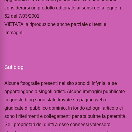
considerarsi un prodotto editoriale ai sensi della legge n.
62 del 7/03/2001.
VIETATA la riproduzione anche parziale di testi e
immagini.
Sul blog
Alcune fotografie presenti nel sito sono di Infynia, altre
appartengono a singoli artisti. Alcune immagini pubblicate
in questo blog sono state trovate su pagine web e
giudicate di pubblico dominio. In fondo ad ogni articolo ci
sono i riferimenti e collegamenti per attribuirne la paternità.
Se i proprietari dei diritti a esse connessi volessero