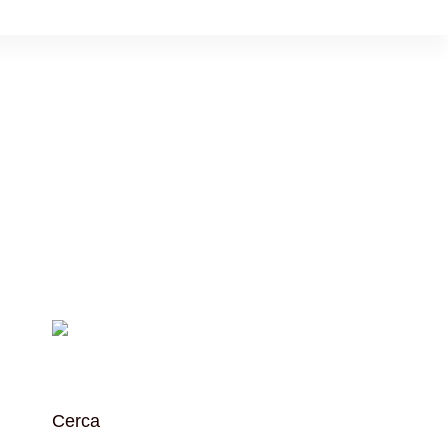
Cerca