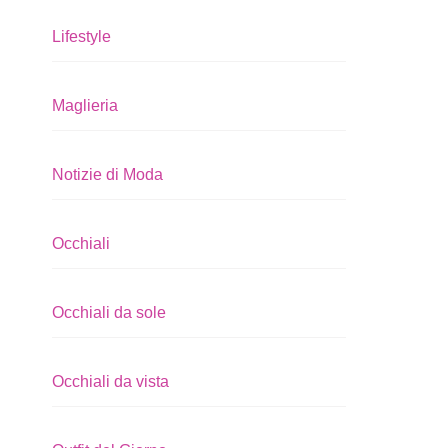
Lifestyle
Maglieria
Notizie di Moda
Occhiali
Occhiali da sole
Occhiali da vista