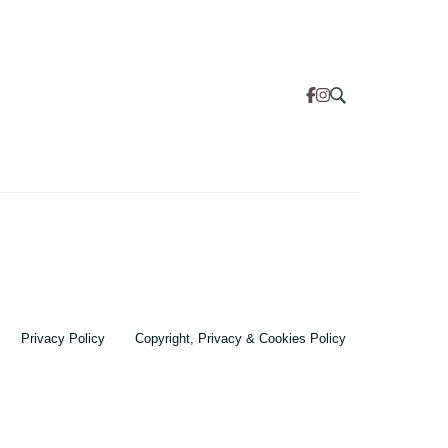
Privacy Policy
Copyright, Privacy & Cookies Policy