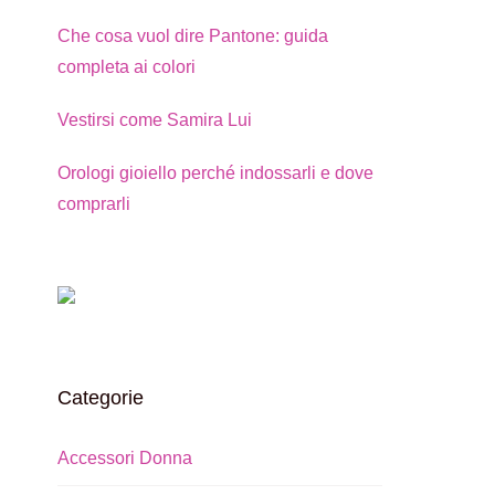
Che cosa vuol dire Pantone: guida
completa ai colori
Vestirsi come Samira Lui
Orologi gioiello perché indossarli e dove
comprarli
Categorie
Accessori Donna