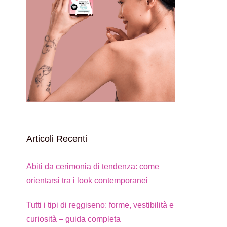
Articoli Recenti
Abiti da cerimonia di tendenza: come
orientarsi tra i look contemporanei
Tutti i tipi di reggiseno: forme, vestibilità e
curiosità – guida completa