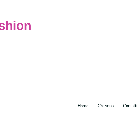
ashion
Home
Chi sono
Contatti