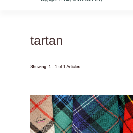
tartan
Showing: 1 - 1 of 1 Articles