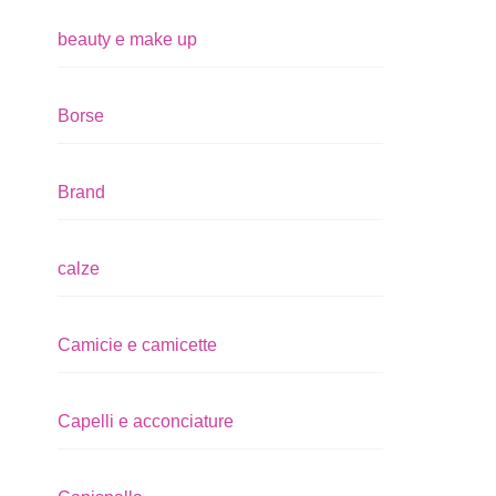
beauty e make up
Borse
Brand
calze
Camicie e camicette
Capelli e acconciature