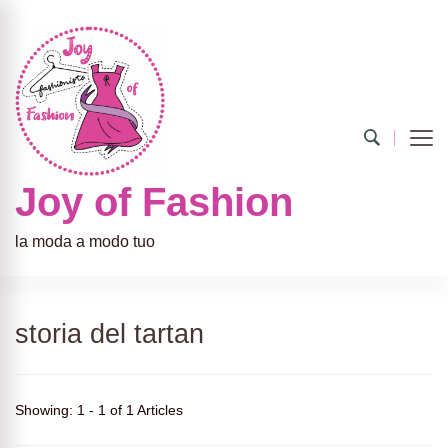
Joy of Fashion
la moda a modo tuo
storia del tartan
Showing: 1 - 1 of 1 Articles