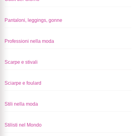
Pantaloni, leggings, gonne
Professioni nella moda
Scarpe e stivali
Sciarpe e foulard
Stili nella moda
Stilisti nel Mondo