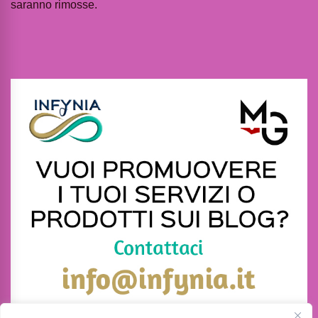
saranno rimosse.