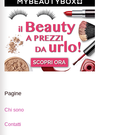
Pagine
Chi sono
Contatti