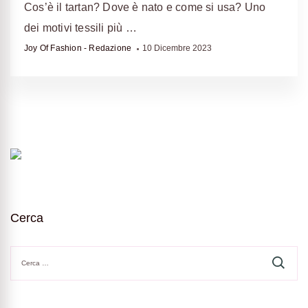
Cos’è il tartan? Dove è nato e come si usa? Uno
dei motivi tessili più …
Joy Of Fashion - Redazione
10 Dicembre 2023
Cerca
Ricerca
per: