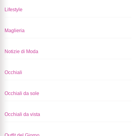
Lifestyle
Maglieria
Notizie di Moda
Occhiali
Occhiali da sole
Occhiali da vista
Outfit del Giorno