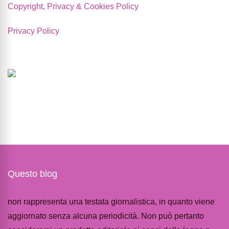
Copyright, Privacy & Cookies Policy
Privacy Policy
Questo blog
non rappresenta una testata giornalistica, in quanto viene
aggiornato senza alcuna periodicità. Non può pertanto