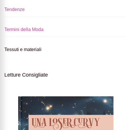
Tendenze
Termini della Moda
Tessuti e materiali
Letture Consigliate