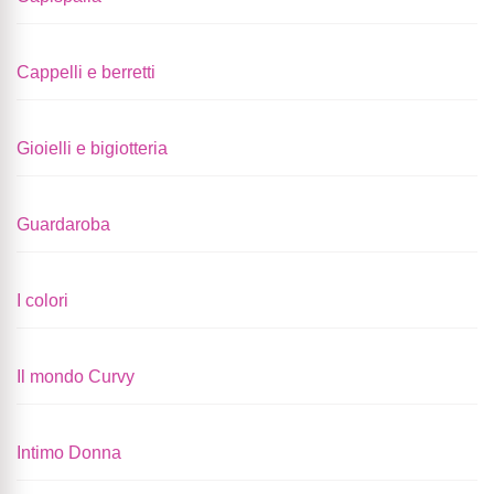
Cappelli e berretti
Gioielli e bigiotteria
Guardaroba
I colori
Il mondo Curvy
Intimo Donna