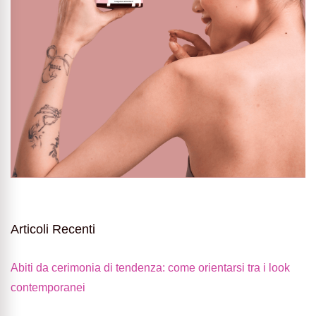
Articoli Recenti
Abiti da cerimonia di tendenza: come orientarsi tra i look
contemporanei