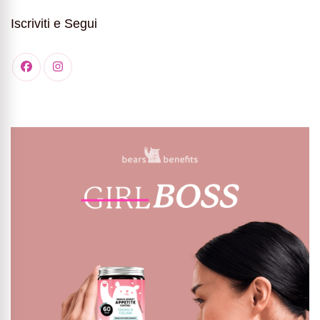
Iscriviti e Segui