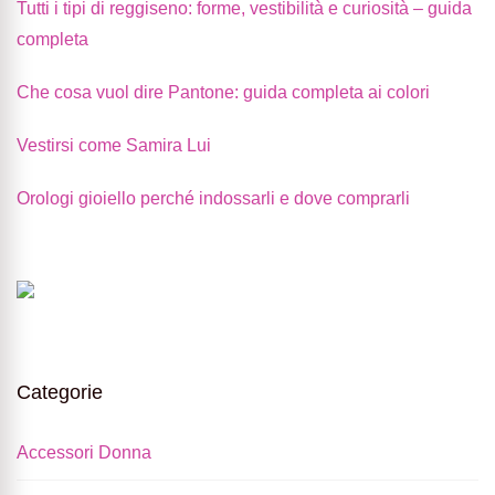
Tutti i tipi di reggiseno: forme, vestibilità e curiosità – guida
completa
Che cosa vuol dire Pantone: guida completa ai colori
Vestirsi come Samira Lui
Orologi gioiello perché indossarli e dove comprarli
Categorie
Accessori Donna