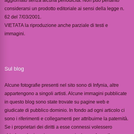
aggiornato senza alcuna periodicità. Non può pertanto
considerarsi un prodotto editoriale ai sensi della legge n.
62 del 7/03/2001.
VIETATA la riproduzione anche parziale di testi e
immagini.
Sul blog
Alcune fotografie presenti nel sito sono di Infynia, altre
appartengono a singoli artisti. Alcune immagini pubblicate
in questo blog sono state trovate su pagine web e
giudicate di pubblico dominio. In fondo ad ogni articolo ci
sono i riferimenti e collegamenti per attribuirne la paternità.
Se i proprietari dei diritti a esse connessi volessero