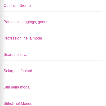
Outfit del Giorno
Pantaloni, leggings, gonne
Professioni nella moda
Scarpe e stivali
Sciarpe e foulard
Stili nella moda
Stilisti nel Mondo