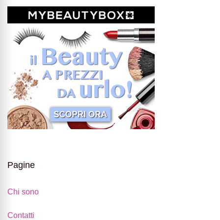
Pagine
Chi sono
Contatti