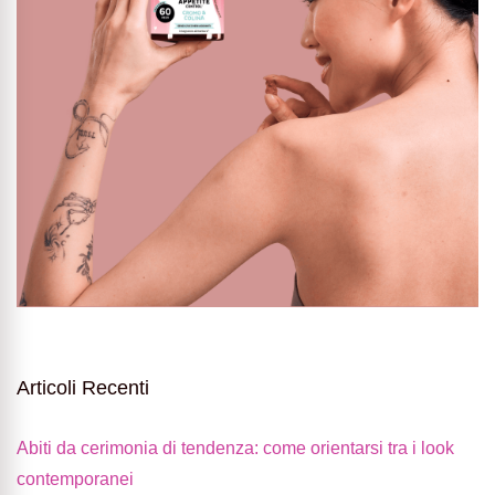
Articoli Recenti
Abiti da cerimonia di tendenza: come orientarsi tra i look
contemporanei