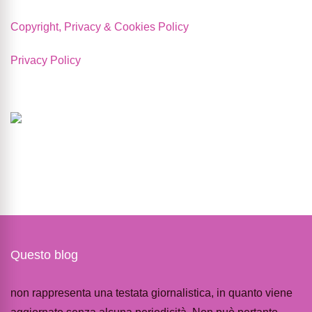
Copyright, Privacy & Cookies Policy
Privacy Policy
Questo blog
non rappresenta una testata giornalistica, in quanto viene