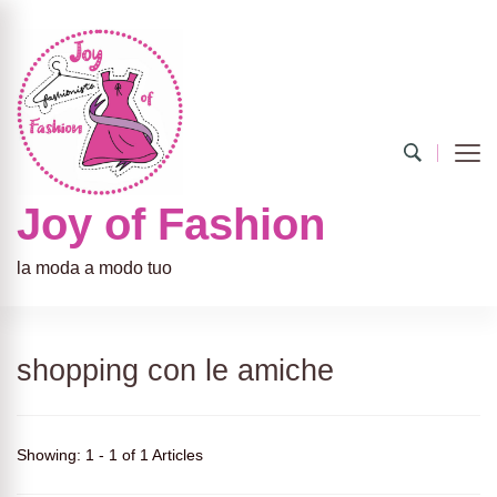
Joy of Fashion
la moda a modo tuo
shopping con le amiche
Showing: 1 - 1 of 1 Articles