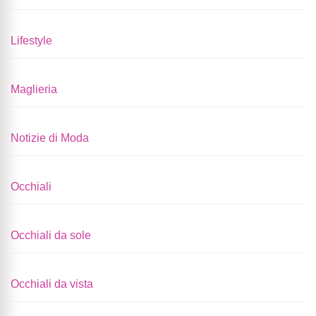
Lifestyle
Maglieria
Notizie di Moda
Occhiali
Occhiali da sole
Occhiali da vista