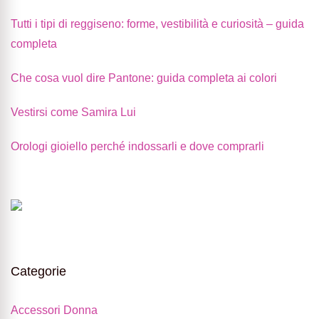
Tutti i tipi di reggiseno: forme, vestibilità e curiosità – guida
completa
Che cosa vuol dire Pantone: guida completa ai colori
Vestirsi come Samira Lui
Orologi gioiello perché indossarli e dove comprarli
Categorie
Accessori Donna