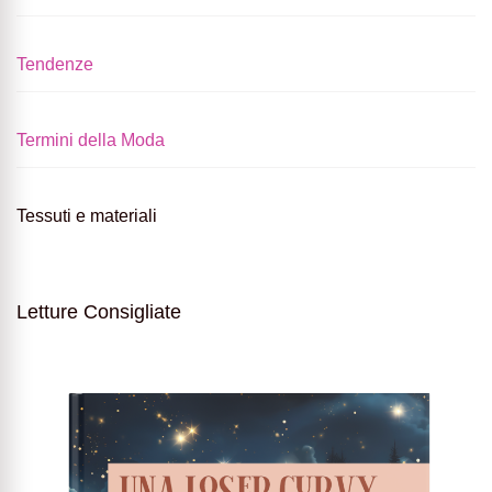
Tendenze
Termini della Moda
Tessuti e materiali
Letture Consigliate