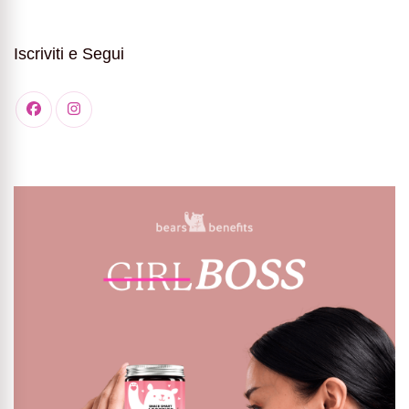
Iscriviti e Segui