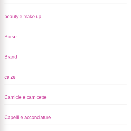
beauty e make up
Borse
Brand
calze
Camicie e camicette
Capelli e acconciature