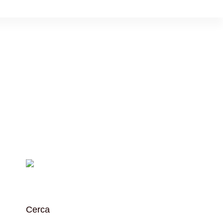
Cerca