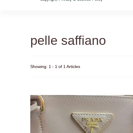
pelle saffiano
Showing: 1 - 1 of 1 Articles