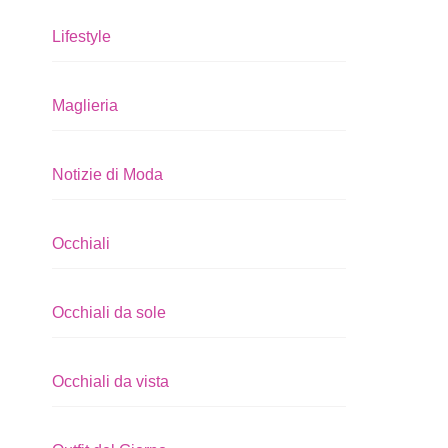
Lifestyle
Maglieria
Notizie di Moda
Occhiali
Occhiali da sole
Occhiali da vista