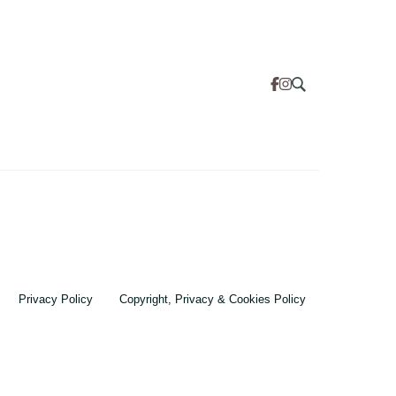
Privacy Policy
Copyright, Privacy & Cookies Policy