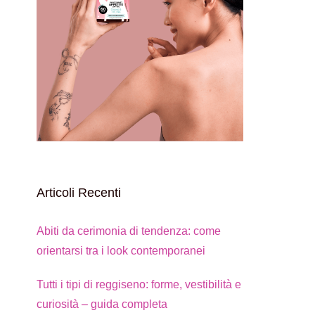
Articoli Recenti
Abiti da cerimonia di tendenza: come
orientarsi tra i look contemporanei
Tutti i tipi di reggiseno: forme, vestibilità e
curiosità – guida completa