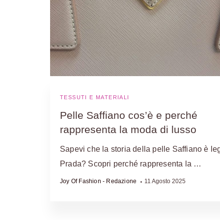
TESSUTI E MATERIALI
Pelle Saffiano cos’è e perché
rappresenta la moda di lusso
Sapevi che la storia della pelle Saffiano è le
Prada? Scopri perché rappresenta la …
Joy Of Fashion - Redazione
11 Agosto 2025