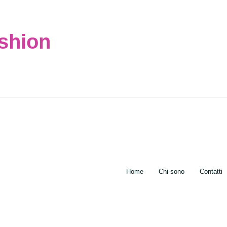
ashion
Home
Chi sono
Contatti