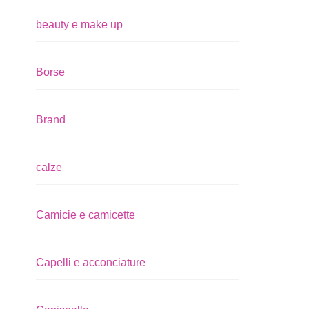
beauty e make up
Borse
Brand
calze
Camicie e camicette
Capelli e acconciature