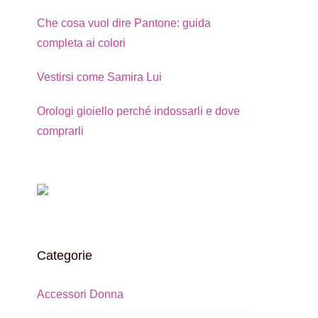
Che cosa vuol dire Pantone: guida
completa ai colori
Vestirsi come Samira Lui
Orologi gioiello perché indossarli e dove
comprarli
Categorie
Accessori Donna