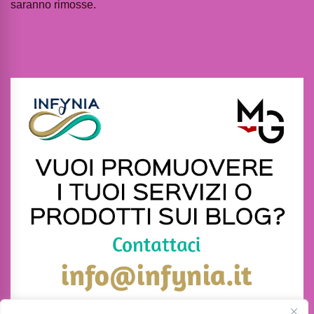
saranno rimosse.