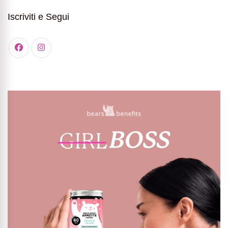
Iscriviti e Segui