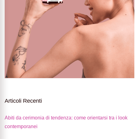
Articoli Recenti
Abiti da cerimonia di tendenza: come orientarsi tra i look
contemporanei