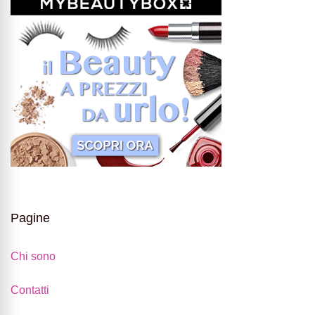
Pagine
Chi sono
Contatti