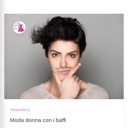
TENDENZE
Moda donna con i baffi