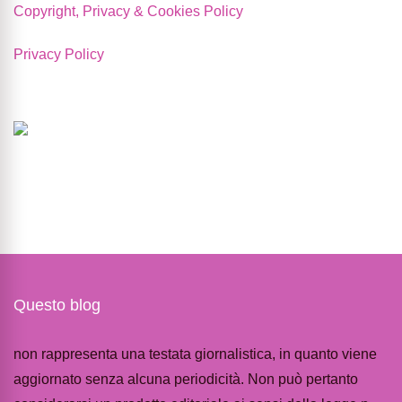
Copyright, Privacy & Cookies Policy
Privacy Policy
Questo blog
non rappresenta una testata giornalistica, in quanto viene
aggiornato senza alcuna periodicità. Non può pertanto