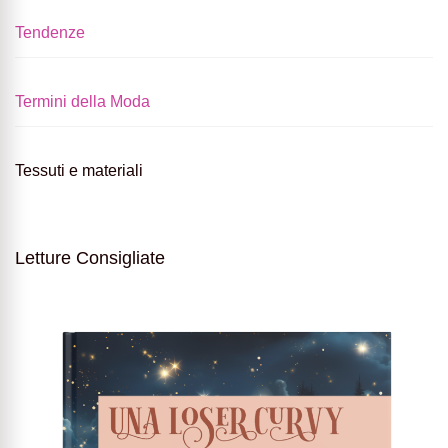
Tendenze
Termini della Moda
Tessuti e materiali
Letture Consigliate