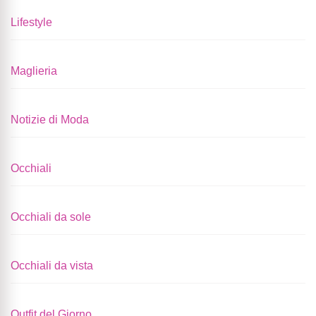
Lifestyle
Maglieria
Notizie di Moda
Occhiali
Occhiali da sole
Occhiali da vista
Outfit del Giorno