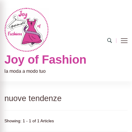
Joy of Fashion
la moda a modo tuo
nuove tendenze
Showing: 1 - 1 of 1 Articles