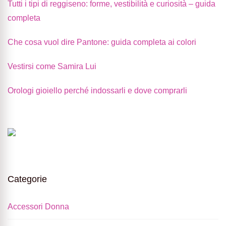
Tutti i tipi di reggiseno: forme, vestibilità e curiosità – guida
completa
Che cosa vuol dire Pantone: guida completa ai colori
Vestirsi come Samira Lui
Orologi gioiello perché indossarli e dove comprarli
Categorie
Accessori Donna