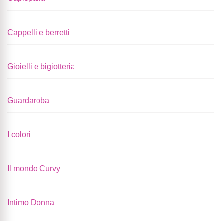
Cappelli e berretti
Gioielli e bigiotteria
Guardaroba
I colori
Il mondo Curvy
Intimo Donna