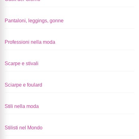
Pantaloni, leggings, gonne
Professioni nella moda
Scarpe e stivali
Sciarpe e foulard
Stili nella moda
Stilisti nel Mondo