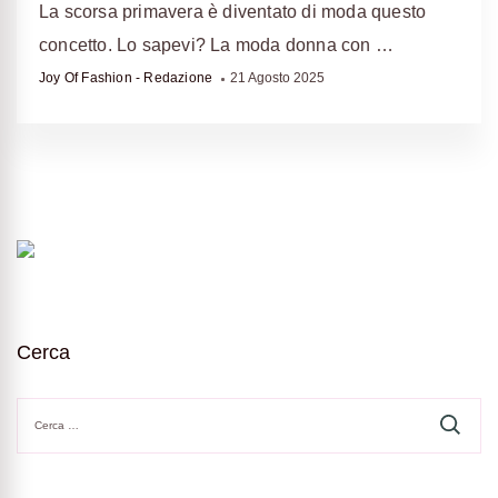
La scorsa primavera è diventato di moda questo
concetto. Lo sapevi? La moda donna con …
Joy Of Fashion - Redazione
21 Agosto 2025
Cerca
Ricerca
per: