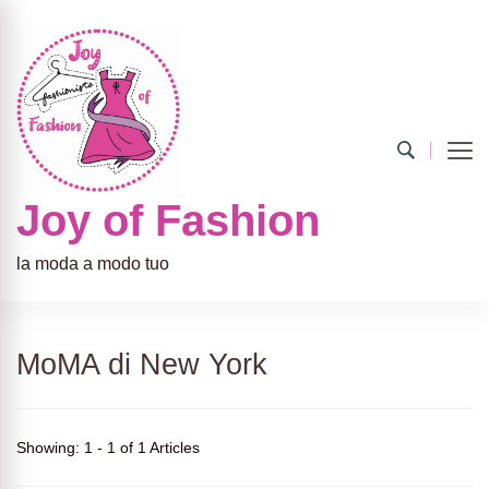
Joy of Fashion
la moda a modo tuo
MoMA di New York
Showing: 1 - 1 of 1 Articles