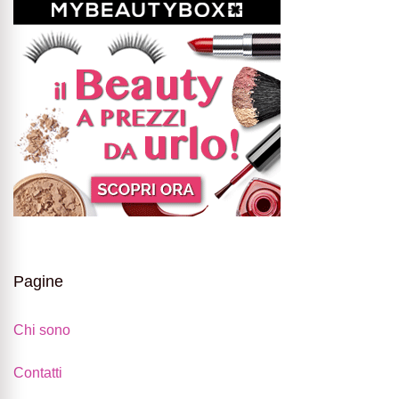
Pagine
Chi sono
Contatti