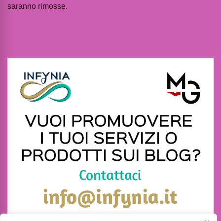
saranno rimosse.