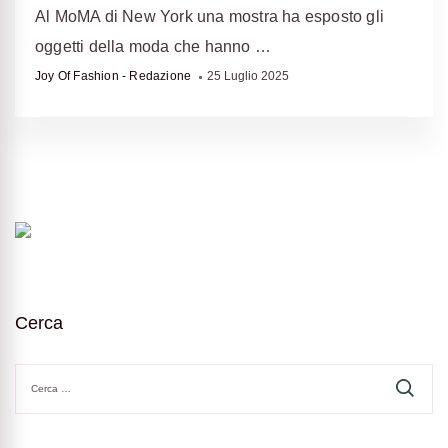
Al MoMA di New York una mostra ha esposto gli
oggetti della moda che hanno …
Joy Of Fashion - Redazione
25 Luglio 2025
Cerca
Ricerca
per: