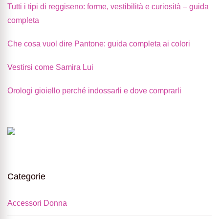
Tutti i tipi di reggiseno: forme, vestibilità e curiosità – guida
completa
Che cosa vuol dire Pantone: guida completa ai colori
Vestirsi come Samira Lui
Orologi gioiello perché indossarli e dove comprarli
Categorie
Accessori Donna