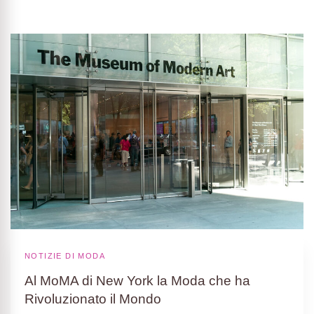
NOTIZIE DI MODA
Al MoMA di New York la Moda che ha
Rivoluzionato il Mondo