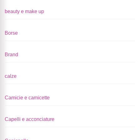
beauty e make up
Borse
Brand
calze
Camicie e camicette
Capelli e acconciature