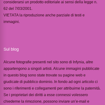
considerarsi un prodotto editoriale ai sensi della legge n.
62 del 7/03/2001.
VIETATA la riproduzione anche parziale di testi e
immagini.
Sul blog
Alcune fotografie presenti nel sito sono di Infynia, altre
appartengono a singoli artisti. Alcune immagini pubblicate
in questo blog sono state trovate su pagine web e
giudicate di pubblico dominio. In fondo ad ogni articolo ci
sono i riferimenti e collegamenti per attribuirne la paternità.
Se i proprietari dei diritti a esse connessi volessero
chiederne la rimozione, possono inviare un’e-mail e