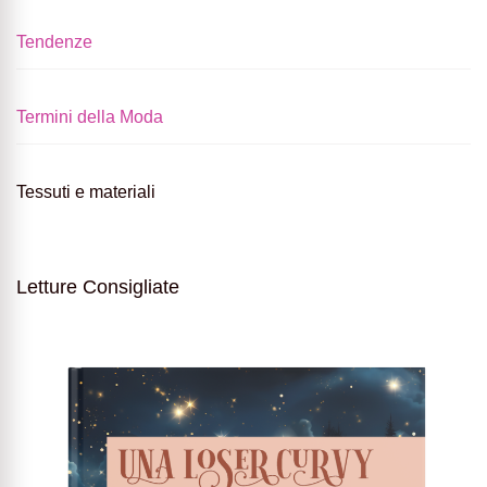
Tendenze
Termini della Moda
Tessuti e materiali
Letture Consigliate