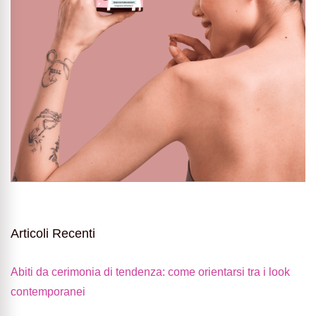
Articoli Recenti
Abiti da cerimonia di tendenza: come orientarsi tra i look
contemporanei