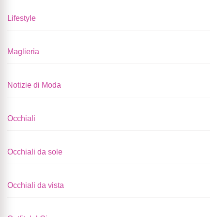
Lifestyle
Maglieria
Notizie di Moda
Occhiali
Occhiali da sole
Occhiali da vista