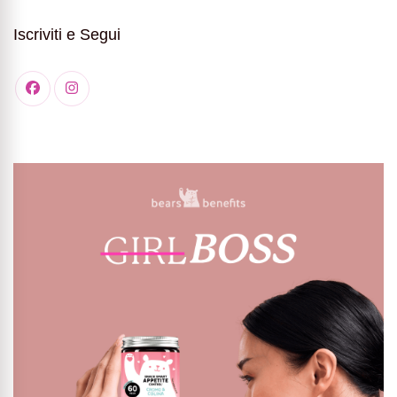
Iscriviti e Segui