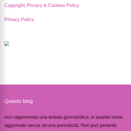
Copyright, Privacy & Cookies Policy
Privacy Policy
Questo blog
non rappresenta una testata giornalistica, in quanto viene
aggiornato senza alcuna periodicità. Non può pertanto