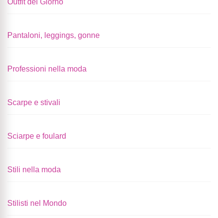
Outfit del Giorno
Pantaloni, leggings, gonne
Professioni nella moda
Scarpe e stivali
Sciarpe e foulard
Stili nella moda
Stilisti nel Mondo