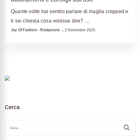
Quante volte hai sentito parlare di maglia cropped e
ti sei chiesta cosa volesse dire? …
Joy Of Fashion - Redazione
2 Novembre 2025
Cerca
Ricerca
per: