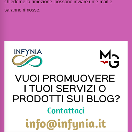
chiederne la rimozione, possono inviare un’e-mail e
saranno rimosse.