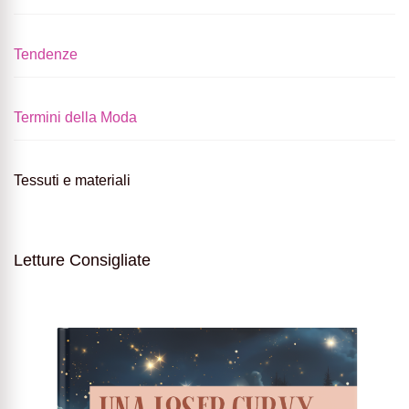
Tendenze
Termini della Moda
Tessuti e materiali
Letture Consigliate