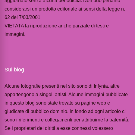
aggiornato senza alcuna periodicità. Non può pertanto
considerarsi un prodotto editoriale ai sensi della legge n.
62 del 7/03/2001.
VIETATA la riproduzione anche parziale di testi e
immagini.
Sul blog
Alcune fotografie presenti nel sito sono di Infynia, altre
appartengono a singoli artisti. Alcune immagini pubblicate
in questo blog sono state trovate su pagine web e
giudicate di pubblico dominio. In fondo ad ogni articolo ci
sono i riferimenti e collegamenti per attribuirne la paternità.
Se i proprietari dei diritti a esse connessi volessero