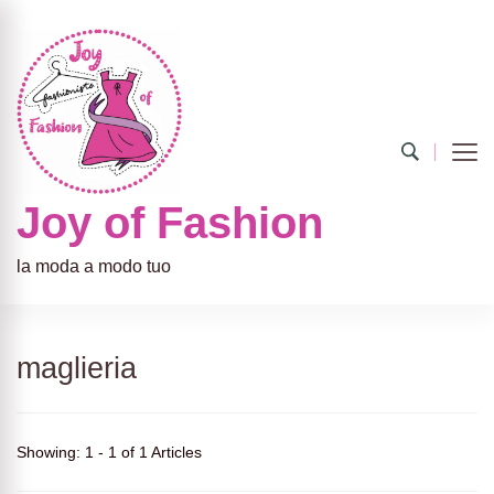
Joy of Fashion
la moda a modo tuo
maglieria
Showing: 1 - 1 of 1 Articles