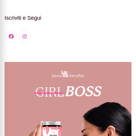
Iscriviti e Segui