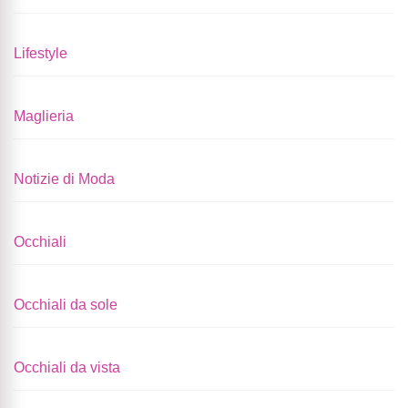
Lifestyle
Maglieria
Notizie di Moda
Occhiali
Occhiali da sole
Occhiali da vista