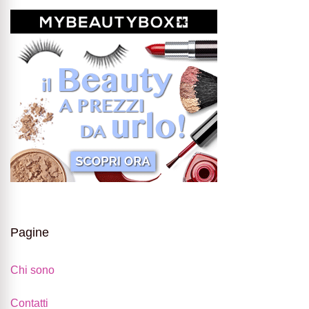
Pagine
Chi sono
Contatti