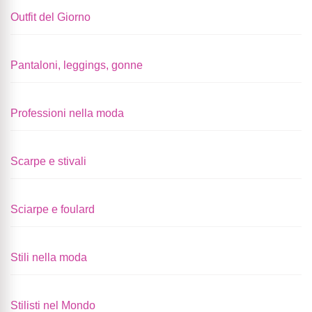
Outfit del Giorno
Pantaloni, leggings, gonne
Professioni nella moda
Scarpe e stivali
Sciarpe e foulard
Stili nella moda
Stilisti nel Mondo