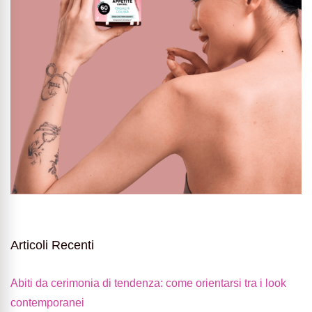
Articoli Recenti
Abiti da cerimonia di tendenza: come orientarsi tra i look
contemporanei