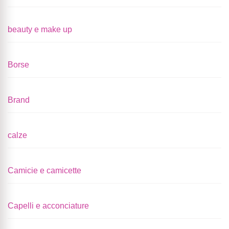
beauty e make up
Borse
Brand
calze
Camicie e camicette
Capelli e acconciature