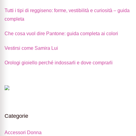
Tutti i tipi di reggiseno: forme, vestibilità e curiosità – guida
completa
Che cosa vuol dire Pantone: guida completa ai colori
Vestirsi come Samira Lui
Orologi gioiello perché indossarli e dove comprarli
Categorie
Accessori Donna