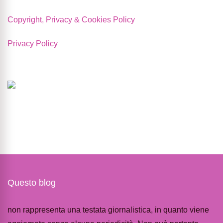
Copyright, Privacy & Cookies Policy
Privacy Policy
Questo blog
non rappresenta una testata giornalistica, in quanto viene