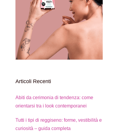
Articoli Recenti
Abiti da cerimonia di tendenza: come
orientarsi tra i look contemporanei
Tutti i tipi di reggiseno: forme, vestibilità e
curiosità – guida completa