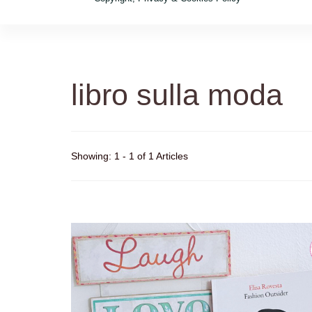
libro sulla moda
Showing: 1 - 1 of 1 Articles