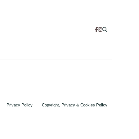
Privacy Policy
Copyright, Privacy & Cookies Policy