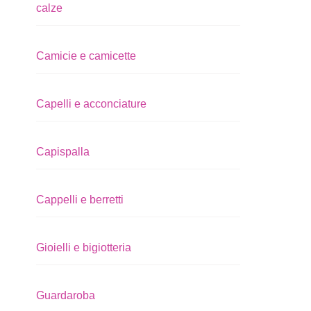
calze
Camicie e camicette
Capelli e acconciature
Capispalla
Cappelli e berretti
Gioielli e bigiotteria
Guardaroba