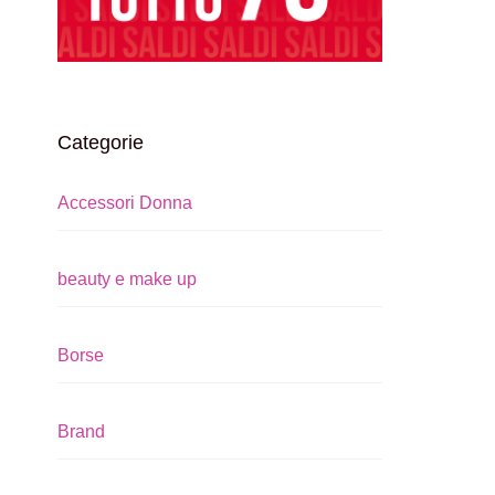
Categorie
Accessori Donna
beauty e make up
Borse
Brand