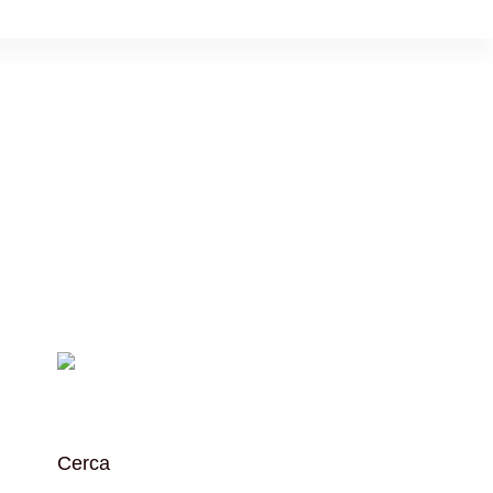
Cerca