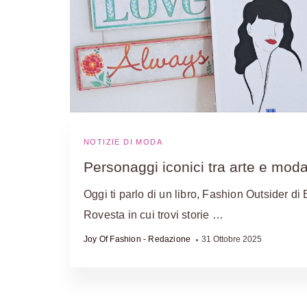
NOTIZIE DI MODA
Personaggi iconici tra arte e mod
Oggi ti parlo di un libro, Fashion Outsider di 
Rovesta in cui trovi storie …
Joy Of Fashion - Redazione
31 Ottobre 2025