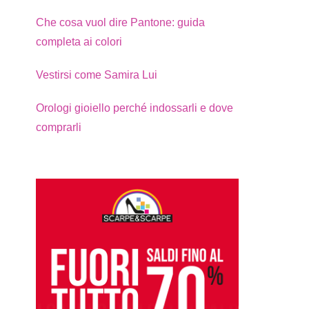
Che cosa vuol dire Pantone: guida
completa ai colori
Vestirsi come Samira Lui
Orologi gioiello perché indossarli e dove
comprarli