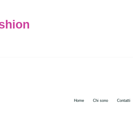
ashion
Home
Chi sono
Contatti