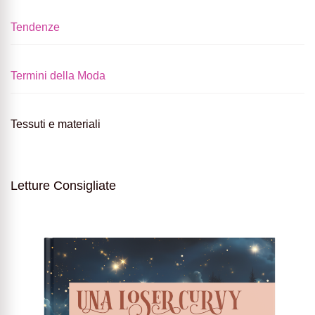
Tendenze
Termini della Moda
Tessuti e materiali
Letture Consigliate