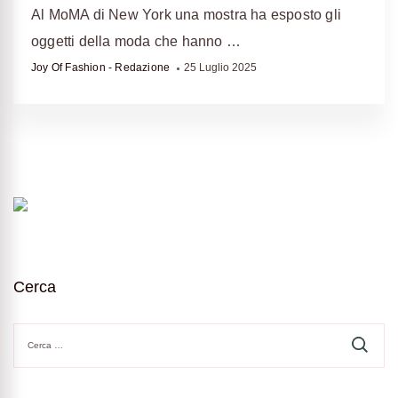
Al MoMA di New York una mostra ha esposto gli
oggetti della moda che hanno …
Joy Of Fashion - Redazione
25 Luglio 2025
Cerca
Ricerca
per: