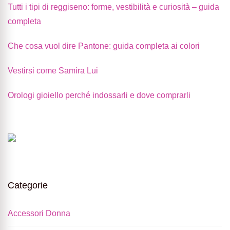
Tutti i tipi di reggiseno: forme, vestibilità e curiosità – guida
completa
Che cosa vuol dire Pantone: guida completa ai colori
Vestirsi come Samira Lui
Orologi gioiello perché indossarli e dove comprarli
Categorie
Accessori Donna