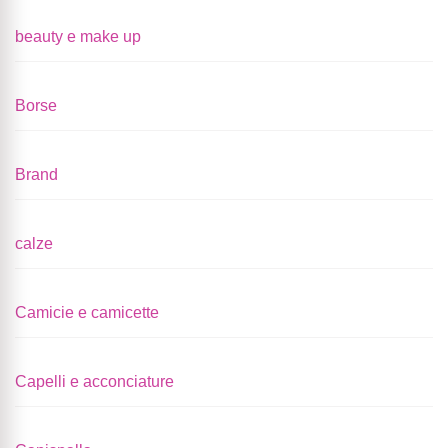
beauty e make up
Borse
Brand
calze
Camicie e camicette
Capelli e acconciature