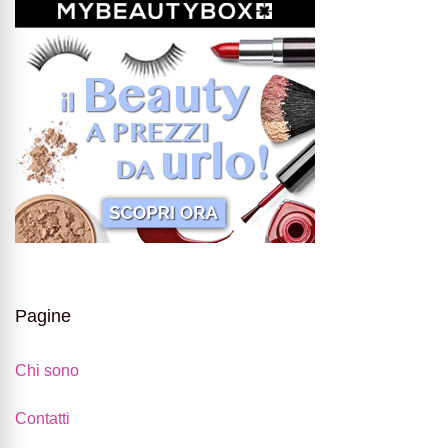
Pagine
Chi sono
Contatti