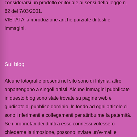
considerarsi un prodotto editoriale ai sensi della legge n.
62 del 7/03/2001.
VIETATA la riproduzione anche parziale di testi e
immagini.
Sul blog
Alcune fotografie presenti nel sito sono di Infynia, altre
appartengono a singoli artisti. Alcune immagini pubblicate
in questo blog sono state trovate su pagine web e
giudicate di pubblico dominio. In fondo ad ogni articolo ci
sono i riferimenti e collegamenti per attribuirne la paternità.
Se i proprietari dei diritti a esse connessi volessero
chiederne la rimozione, possono inviare un’e-mail e