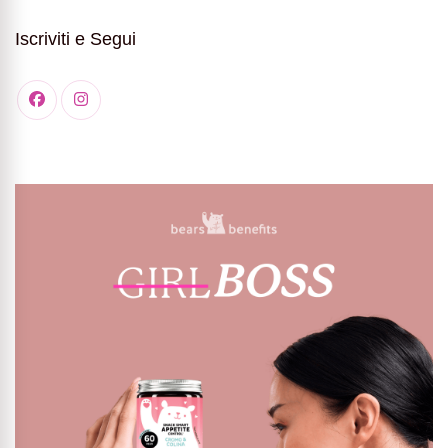
Iscriviti e Segui