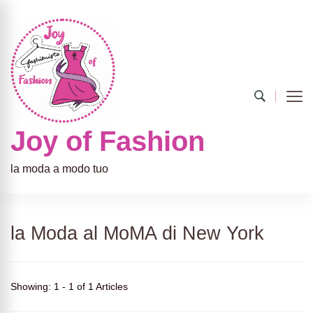
Joy of Fashion
la moda a modo tuo
la Moda al MoMA di New York
Showing: 1 - 1 of 1 Articles