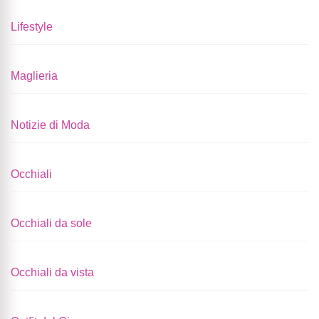
Lifestyle
Maglieria
Notizie di Moda
Occhiali
Occhiali da sole
Occhiali da vista