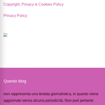
Copyright, Privacy & Cookies Policy
Privacy Policy
Questo blog
non rappresenta una testata giornalistica, in quanto viene
aggiornato senza alcuna periodicità. Non può pertanto