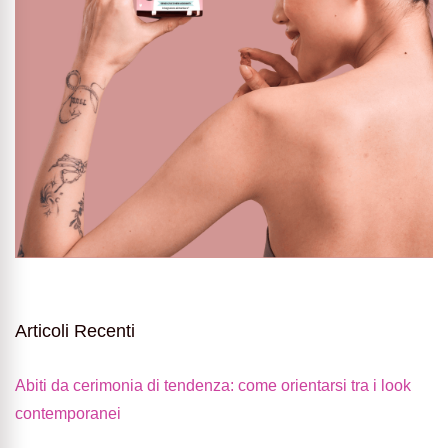
Articoli Recenti
Abiti da cerimonia di tendenza: come orientarsi tra i look
contemporanei