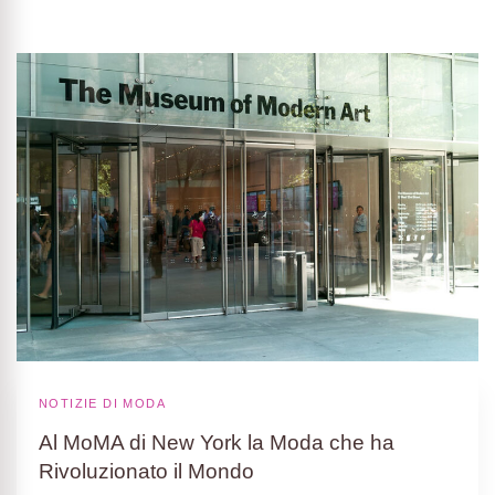
NOTIZIE DI MODA
Al MoMA di New York la Moda che ha
Rivoluzionato il Mondo