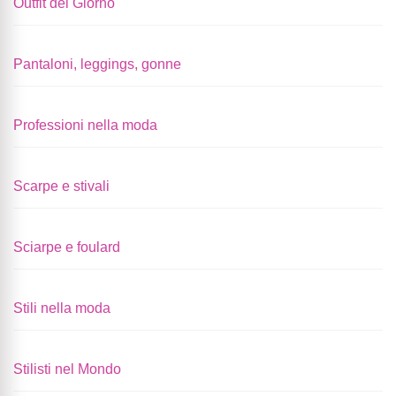
Outfit del Giorno
Pantaloni, leggings, gonne
Professioni nella moda
Scarpe e stivali
Sciarpe e foulard
Stili nella moda
Stilisti nel Mondo