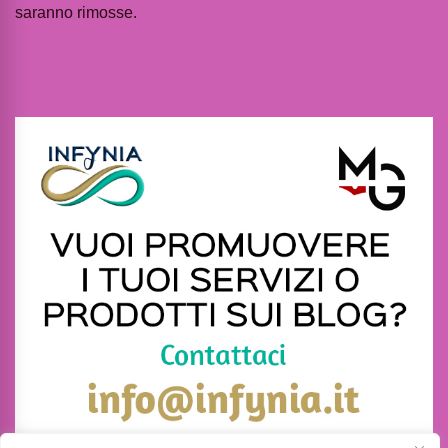
saranno rimosse.