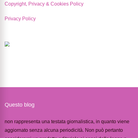
Copyright, Privacy & Cookies Policy
Privacy Policy
Questo blog
non rappresenta una testata giornalistica, in quanto viene
aggiornato senza alcuna periodicità. Non può pertanto