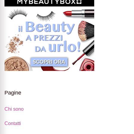
Pagine
Chi sono
Contatti