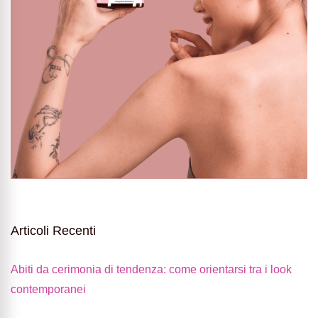
Articoli Recenti
Abiti da cerimonia di tendenza: come orientarsi tra i look
contemporanei