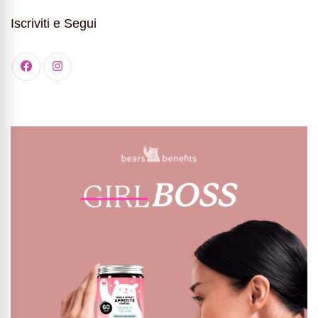
Iscriviti e Segui