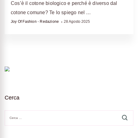
Cos’è il cotone biologico e perché è diverso dal
cotone comune? Te lo spiego nel …
Joy Of Fashion - Redazione
28 Agosto 2025
Cerca
Ricerca
per: