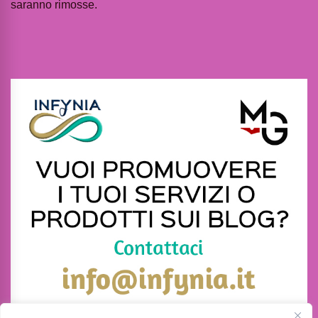
saranno rimosse.