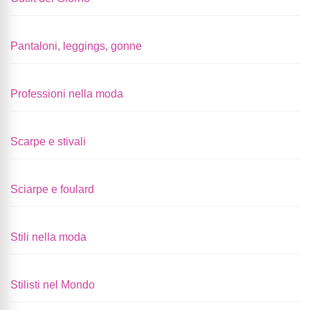
Pantaloni, leggings, gonne
Professioni nella moda
Scarpe e stivali
Sciarpe e foulard
Stili nella moda
Stilisti nel Mondo