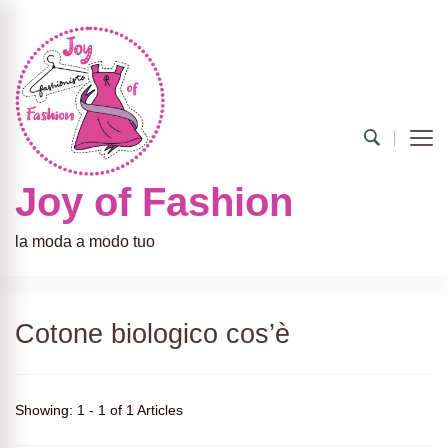
Joy of Fashion
la moda a modo tuo
Cotone biologico cos’è
Showing: 1 - 1 of 1 Articles