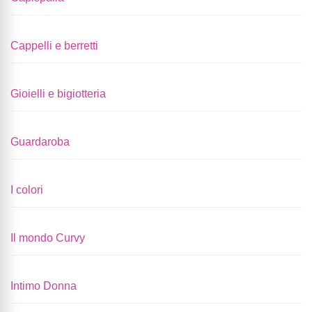
Cappelli e berretti
Gioielli e bigiotteria
Guardaroba
I colori
Il mondo Curvy
Intimo Donna