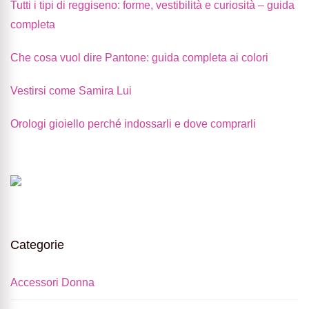
Tutti i tipi di reggiseno: forme, vestibilità e curiosità – guida
completa
Che cosa vuol dire Pantone: guida completa ai colori
Vestirsi come Samira Lui
Orologi gioiello perché indossarli e dove comprarli
Categorie
Accessori Donna