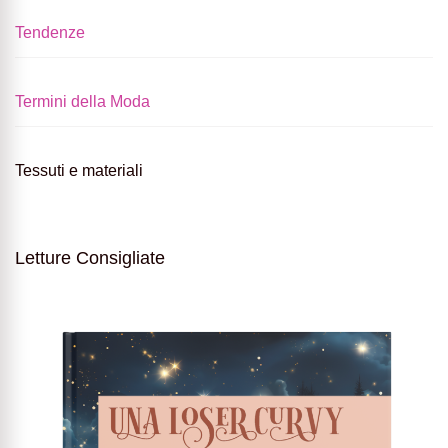
Tendenze
Termini della Moda
Tessuti e materiali
Letture Consigliate