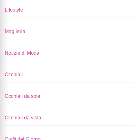
Lifestyle
Maglieria
Notizie di Moda
Occhiali
Occhiali da sole
Occhiali da vista
Outfit del Giorno