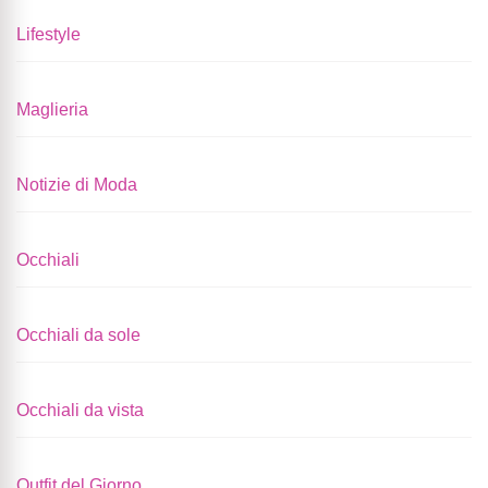
Lifestyle
Maglieria
Notizie di Moda
Occhiali
Occhiali da sole
Occhiali da vista
Outfit del Giorno