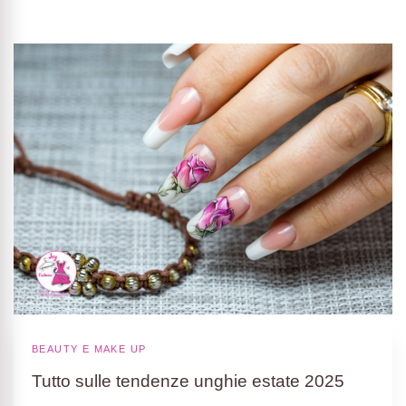
BEAUTY E MAKE UP
Tutto sulle tendenze unghie estate 2025