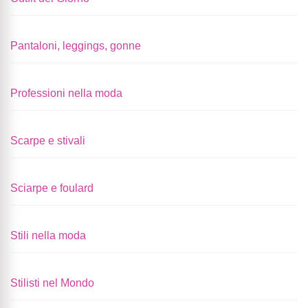
Pantaloni, leggings, gonne
Professioni nella moda
Scarpe e stivali
Sciarpe e foulard
Stili nella moda
Stilisti nel Mondo