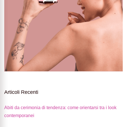
Articoli Recenti
Abiti da cerimonia di tendenza: come orientarsi tra i look
contemporanei