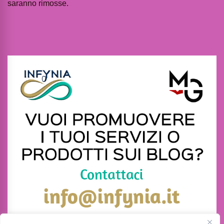
saranno rimosse.