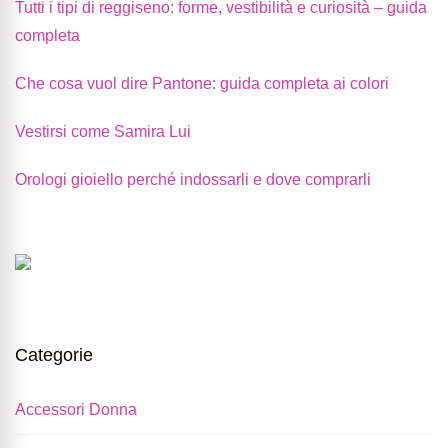
Tutti i tipi di reggiseno: forme, vestibilità e curiosità – guida
completa
Che cosa vuol dire Pantone: guida completa ai colori
Vestirsi come Samira Lui
Orologi gioiello perché indossarli e dove comprarli
Categorie
Accessori Donna