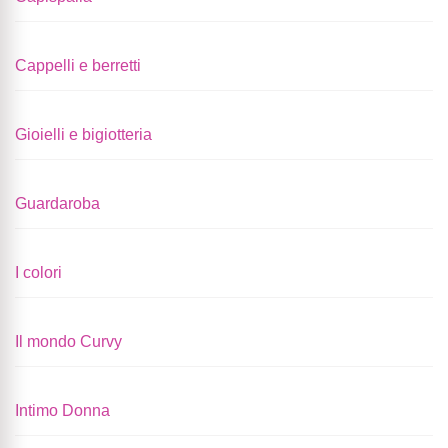
Cappelli e berretti
Gioielli e bigiotteria
Guardaroba
I colori
Il mondo Curvy
Intimo Donna