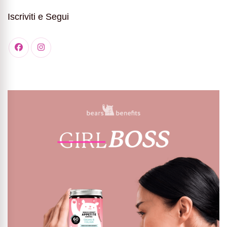
Iscriviti e Segui