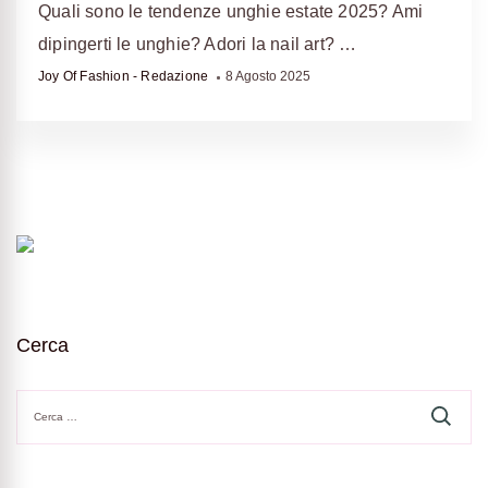
Quali sono le tendenze unghie estate 2025? Ami
dipingerti le unghie? Adori la nail art? …
Joy Of Fashion - Redazione
8 Agosto 2025
Cerca
Ricerca
per: