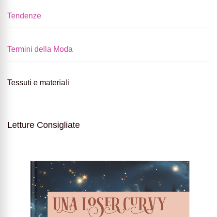
Tendenze
Termini della Moda
Tessuti e materiali
Letture Consigliate