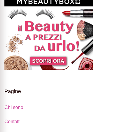
Pagine
Chi sono
Contatti