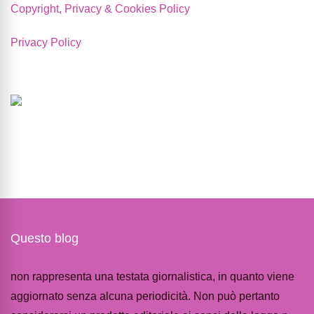
Copyright, Privacy & Cookies Policy
Privacy Policy
Questo blog
non rappresenta una testata giornalistica, in quanto viene
aggiornato senza alcuna periodicità. Non può pertanto