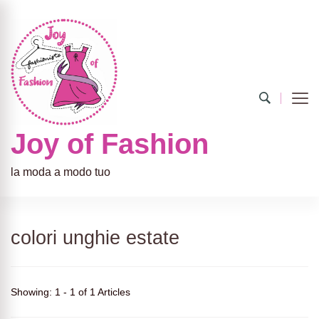
Joy of Fashion
la moda a modo tuo
colori unghie estate
Showing: 1 - 1 of 1 Articles