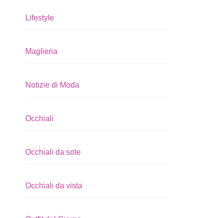
Lifestyle
Maglieria
Notizie di Moda
Occhiali
Occhiali da sole
Occhiali da vista