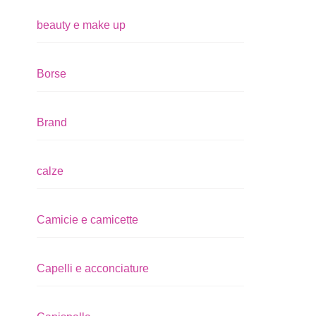
beauty e make up
Borse
Brand
calze
Camicie e camicette
Capelli e acconciature