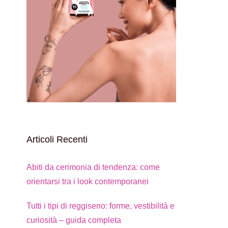
Articoli Recenti
Abiti da cerimonia di tendenza: come
orientarsi tra i look contemporanei
Tutti i tipi di reggiseno: forme, vestibilità e
curiosità – guida completa