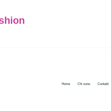
ashion
Home
Chi sono
Contatti