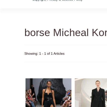
borse Micheal Ko
Showing: 1 - 1 of 1 Articles