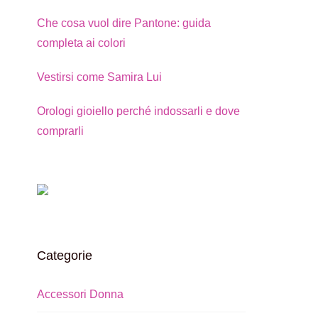
Che cosa vuol dire Pantone: guida
completa ai colori
Vestirsi come Samira Lui
Orologi gioiello perché indossarli e dove
comprarli
Categorie
Accessori Donna