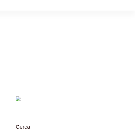
Cerca