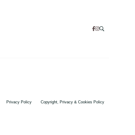
Privacy Policy
Copyright, Privacy & Cookies Policy