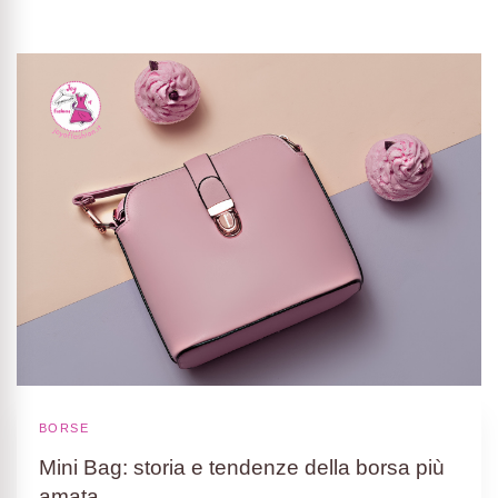
BORSE
Mini Bag: storia e tendenze della borsa più
amata