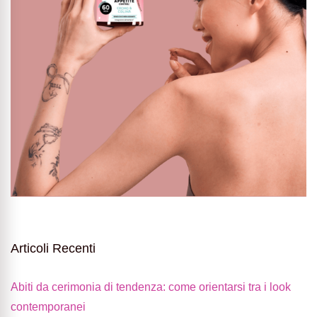
Articoli Recenti
Abiti da cerimonia di tendenza: come orientarsi tra i look
contemporanei