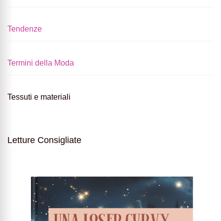
Tendenze
Termini della Moda
Tessuti e materiali
Letture Consigliate