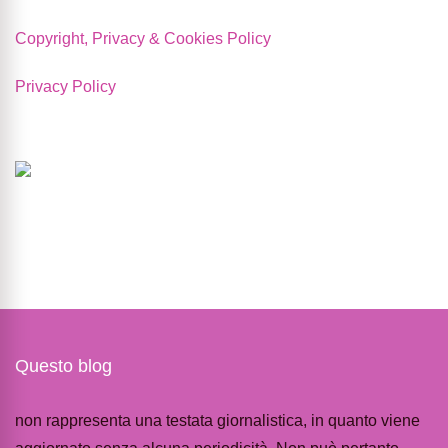
Copyright, Privacy & Cookies Policy
Privacy Policy
Questo blog
non rappresenta una testata giornalistica, in quanto viene