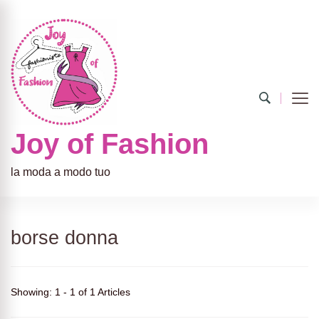
Joy of Fashion
la moda a modo tuo
borse donna
Showing: 1 - 1 of 1 Articles