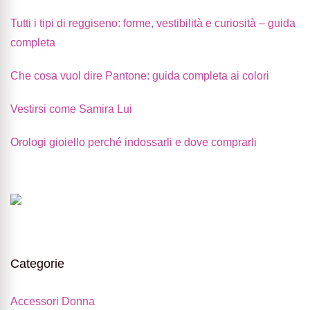
Tutti i tipi di reggiseno: forme, vestibilità e curiosità – guida
completa
Che cosa vuol dire Pantone: guida completa ai colori
Vestirsi come Samira Lui
Orologi gioiello perché indossarli e dove comprarli
Categorie
Accessori Donna