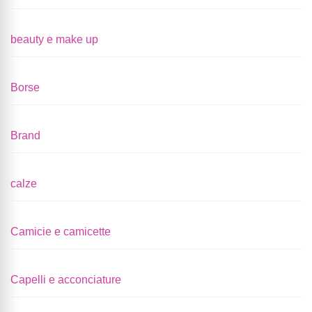
beauty e make up
Borse
Brand
calze
Camicie e camicette
Capelli e acconciature