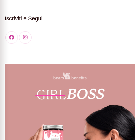
Iscriviti e Segui