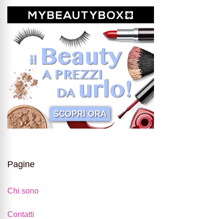
Pagine
Chi sono
Contatti