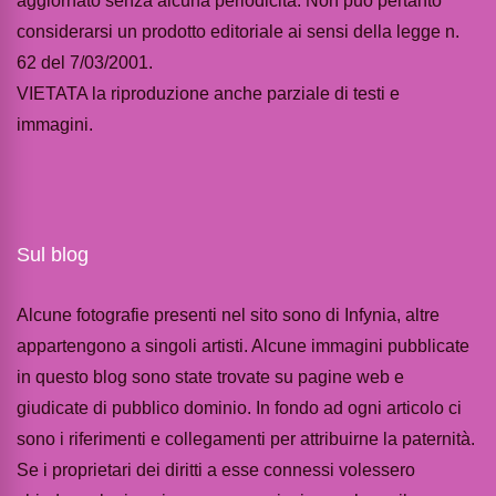
aggiornato senza alcuna periodicità. Non può pertanto
considerarsi un prodotto editoriale ai sensi della legge n.
62 del 7/03/2001.
VIETATA la riproduzione anche parziale di testi e
immagini.
Sul blog
Alcune fotografie presenti nel sito sono di Infynia, altre
appartengono a singoli artisti. Alcune immagini pubblicate
in questo blog sono state trovate su pagine web e
giudicate di pubblico dominio. In fondo ad ogni articolo ci
sono i riferimenti e collegamenti per attribuirne la paternità.
Se i proprietari dei diritti a esse connessi volessero