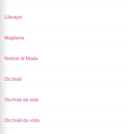
Lifestyle
Maglieria
Notizie di Moda
Occhiali
Occhiali da sole
Occhiali da vista