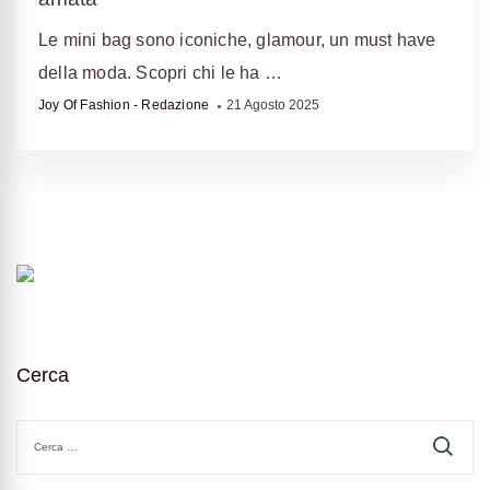
Le mini bag sono iconiche, glamour, un must have
della moda. Scopri chi le ha …
Joy Of Fashion - Redazione
21 Agosto 2025
Cerca
Ricerca
per: