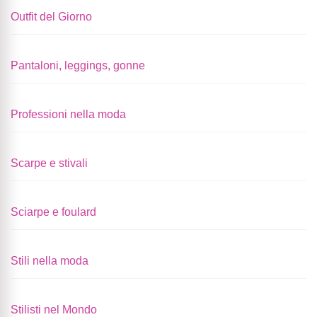
Outfit del Giorno
Pantaloni, leggings, gonne
Professioni nella moda
Scarpe e stivali
Sciarpe e foulard
Stili nella moda
Stilisti nel Mondo